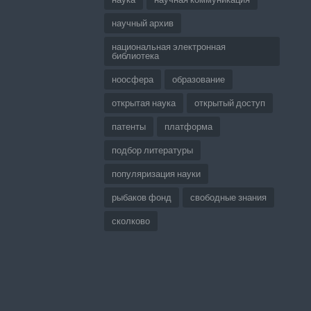
научный архив
национальная электронная
библиотека
ноосфера
образование
открытая наука
открытый доступ
патенты
платформа
подбор литературы
популяризация науки
рыбаков фонд
свободные знания
сколково