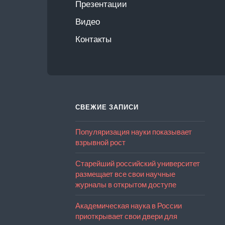
Презентации
Видео
Контакты
СВЕЖИЕ ЗАПИСИ
Популяризация науки показывает
взрывной рост
Старейший российский университет
размещает все свои научные
журналы в открытом доступе
Академическая наука в России
приоткрывает свои двери для