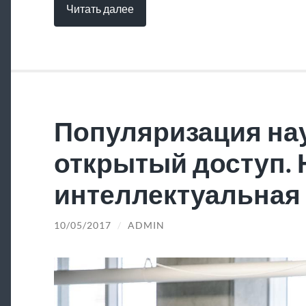
Читать далее
Популяризация нау
открытый доступ.
интеллектуальная 
10/05/2017
/
ADMIN