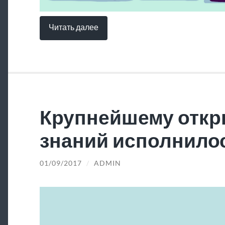
Читать далее
Крупнейшему откр
знаний исполнилос
01/09/2017
/
ADMIN