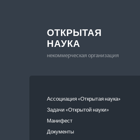
ОТКРЫТАЯ
НАУКА
некоммерческая организация
Ассоциация «Открытая наука»
Задачи «Открытой науки»
Манифест
Документы