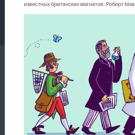
известных британских магнатов: Роберт Мак