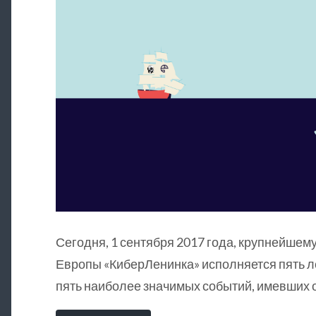
Сегодня, 1 сентября 2017 года, крупнейшему
Европы «КиберЛенинка» исполняется пять л
пять наиболее значимых событий, имевших о