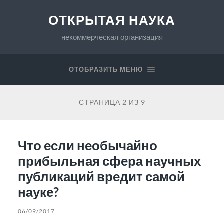
ОТКРЫТАЯ НАУКА
некоммерческая организация
ОТОБРАЗИТЬ МЕНЮ
СТРАНИЦА 2 ИЗ 9
Что если необычайно
прибыльная сфера научных
публикаций вредит самой
науке?
06/09/2017