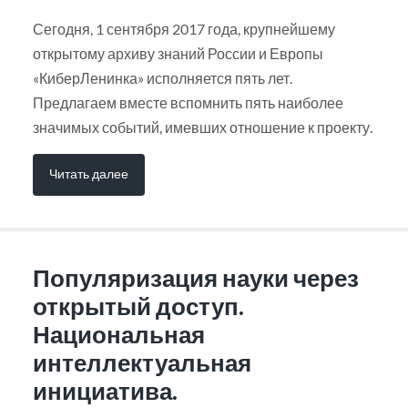
Сегодня, 1 сентября 2017 года, крупнейшему
открытому архиву знаний России и Европы
«КиберЛенинка» исполняется пять лет.
Предлагаем вместе вспомнить пять наиболее
значимых событий, имевших отношение к проекту.
Читать далее
Популяризация науки через
открытый доступ.
Национальная
интеллектуальная
инициатива.