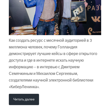
Как создать ресурс с месячной аудиторией в 3
миллиона человек, почему Голландия
демонстрирует лучшие кейсы в сфере открытого
доступа и где в интернете искать научную
информацию – в интервью с Дмитрием
Семячкиным и Михаилом Сергеевым,
создателями научной электронной библиотеки
«КиберЛенинка».
Читать далее