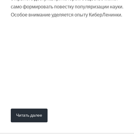
само формировать повестку популяризации науки.
Особое внимание уделяется опыту КиберЛенинки.
Читать далее