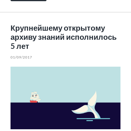
Крупнейшему открытому
архиву знаний исполнилось
5 лет
01/09/2017