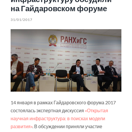
на Гайдаровском форуме
31/01/2017
14 января в рамках Гайдаровского форума 2017
состоялась экспертная дискуссия
«Открытая
научная инфраструктура: в поисках модели
развития»
. В обсуждении приняли участие