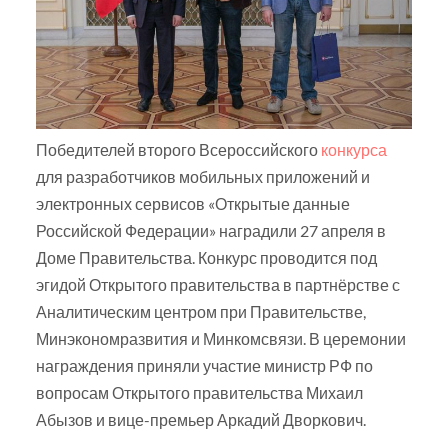
Победителей второго Всероссийского
конкурса
для разработчиков мобильных приложений и
электронных сервисов «Открытые данные
Российской Федерации» наградили 27 апреля в
Доме Правительства. Конкурс проводится под
эгидой Открытого правительства в партнёрстве с
Аналитическим центром при Правительстве,
Минэкономразвития и Минкомсвязи. В церемонии
награждения приняли участие министр РФ по
вопросам Открытого правительства Михаил
Абызов и вице-премьер Аркадий Дворкович.