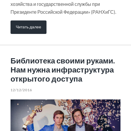
хозяйства и государственной службы при
Президенте Российской Федерации» (РАНХиГС).
Читать далее
Библиотека своими руками.
Нам нужна инфраструктура
открытого доступа
12/12/2016