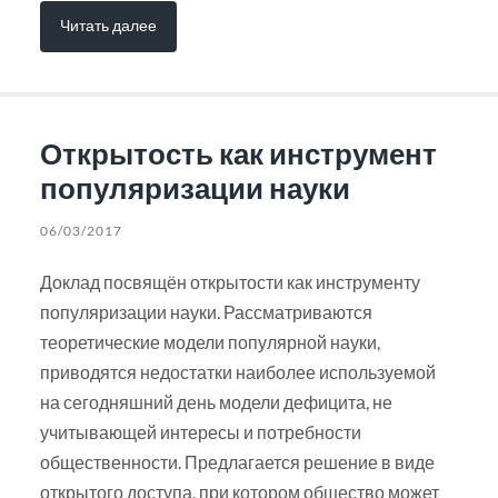
Читать далее
Открытость как инструмент
популяризации науки
06/03/2017
Доклад посвящён открытости как инструменту
популяризации науки. Рассматриваются
теоретические модели популярной науки,
приводятся недостатки наиболее используемой
на сегодняшний день модели дефицита, не
учитывающей интересы и потребности
общественности. Предлагается решение в виде
открытого доступа, при котором общество может