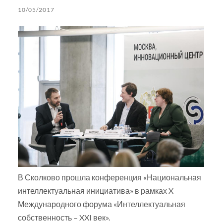
10/05/2017
В Сколково прошла конференция «Национальная
интеллектуальная инициатива» в рамках X
Международного форума «Интеллектуальная
собственность – XXI век».