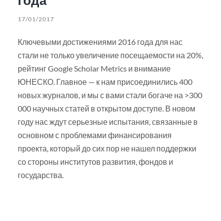
17/01/2017
Ключевыми достижениями 2016 года для нас
стали не только увеличение посещаемости на 20%,
рейтинг Google Scholar Metrics и внимание
ЮНЕСКО. Главное — к нам присоединились 400
новых журналов, и мы с вами стали богаче на >300
000 научных статей в открытом доступе. В новом
году нас ждут серьезные испытания, связанные в
основном с проблемами финансирования
проекта, который до сих пор не нашел поддержки
со стороны институтов развития, фондов и
государства.