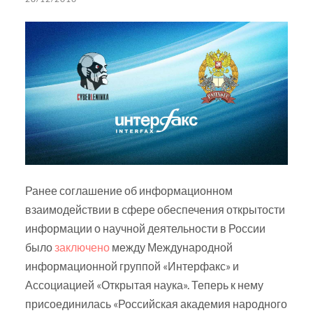
Ранее соглашение об информационном
взаимодействии в сфере обеспечения открытости
информации о научной деятельности в России
было
заключено
между Международной
информационной группой «Интерфакс» и
Ассоциацией «Открытая наука». Теперь к нему
присоединилась «Российская академия народного