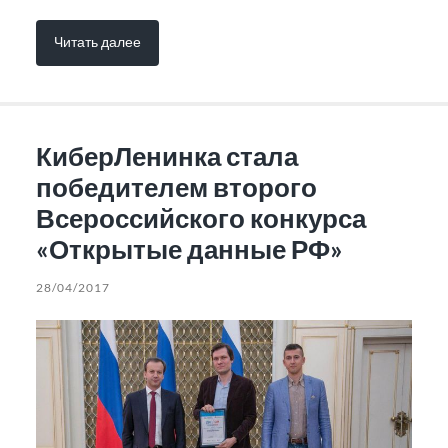
Читать далее
КиберЛенинка стала
победителем второго
Всероссийского конкурса
«Открытые данные РФ»
28/04/2017