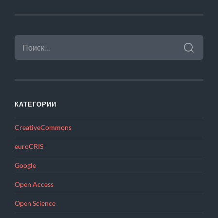
НАЙТИ:
КАТЕГОРИИ
CreativeCommons
euroCRIS
Google
Open Access
Open Science