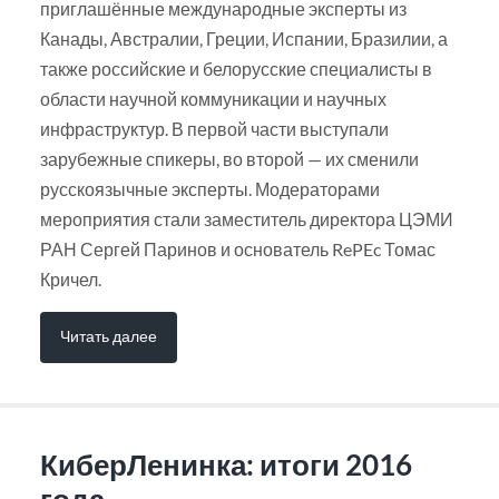
приглашённые международные эксперты из
Канады, Австралии, Греции, Испании, Бразилии, а
также российские и белорусские специалисты в
области научной коммуникации и научных
инфраструктур. В первой части выступали
зарубежные спикеры, во второй — их сменили
русскоязычные эксперты. Модераторами
мероприятия стали заместитель директора ЦЭМИ
РАН Сергей Паринов и основатель RePEc Томас
Кричел.
Читать далее
КиберЛенинка: итоги 2016
года