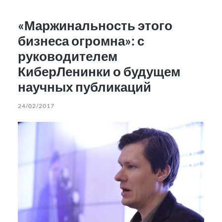
«Маржинальность этого
бизнеса огромна»: с
руководителем
КиберЛенинки о будущем
научных публикаций
24/02/2017