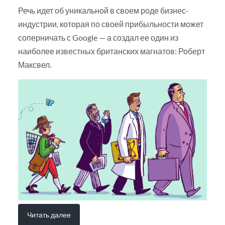
Речь идет об уникальной в своем роде бизнес-
индустрии, которая по своей прибыльности может
соперничать с Google — а создал ее один из
наиболее известных британских магнатов: Роберт
Максвел.
Читать далее