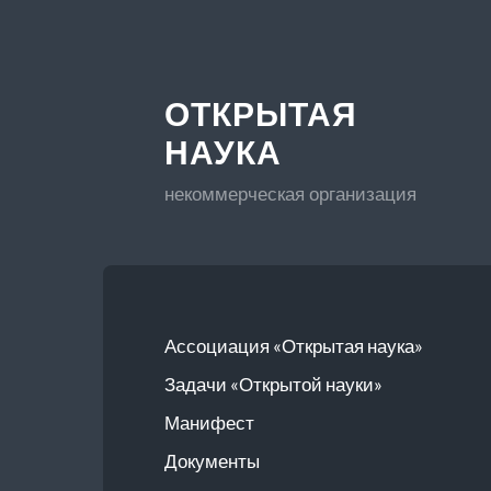
ОТКРЫТАЯ
НАУКА
некоммерческая организация
Ассоциация «Открытая наука»
Задачи «Открытой науки»
Манифест
Документы