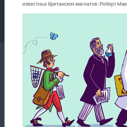
известных британских магнатов: Роберт Мак