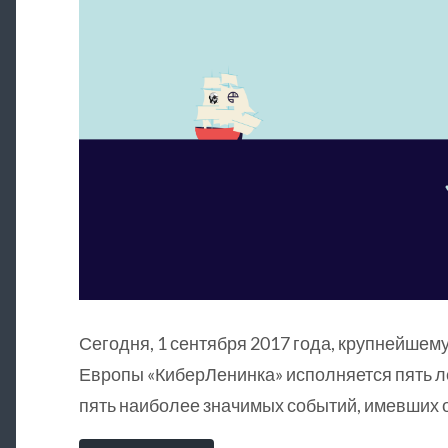
Сегодня, 1 сентября 2017 года, крупнейшему
Европы «КиберЛенинка» исполняется пять л
пять наиболее значимых событий, имевших о