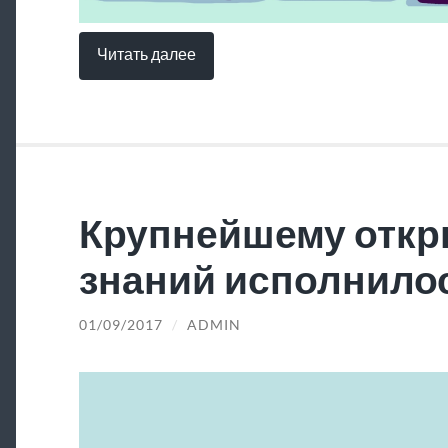
Читать далее
Крупнейшему откр
знаний исполнилос
01/09/2017
/
ADMIN