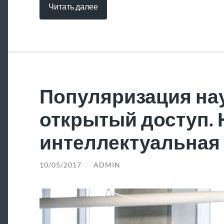
Читать далее
Популяризация нау
открытый доступ.
интеллектуальная 
10/05/2017
/
ADMIN