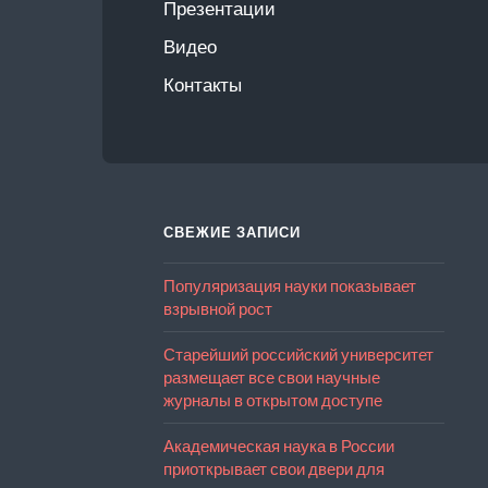
Презентации
Видео
Контакты
СВЕЖИЕ ЗАПИСИ
Популяризация науки показывает
взрывной рост
Старейший российский университет
размещает все свои научные
журналы в открытом доступе
Академическая наука в России
приоткрывает свои двери для