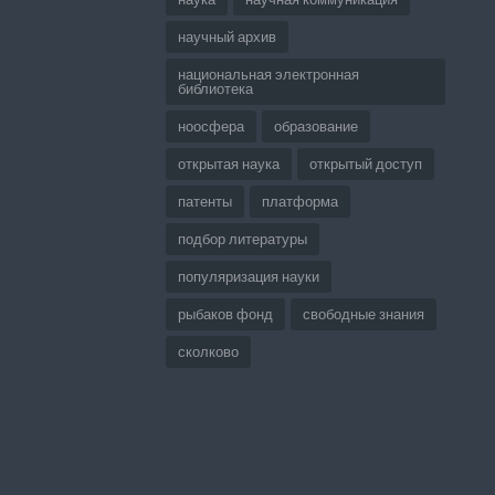
научный архив
национальная электронная
библиотека
ноосфера
образование
открытая наука
открытый доступ
патенты
платформа
подбор литературы
популяризация науки
рыбаков фонд
свободные знания
сколково