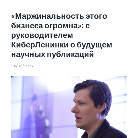
«Маржинальность этого
бизнеса огромна»: с
руководителем
КиберЛенинки о будущем
научных публикаций
24/02/2017