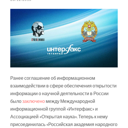
Ранее соглашение об информационном
взаимодействии в сфере обеспечения открытости
информации о научной деятельности в России
было
заключено
между Международной
информационной группой «Интерфакс» и
Ассоциацией «Открытая наука». Теперь к нему
присоединилась «Российская академия народного