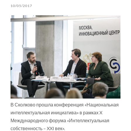
10/05/2017
В Сколково прошла конференция «Национальная
интеллектуальная инициатива» в рамках X
Международного форума «Интеллектуальная
собственность – XXI век».