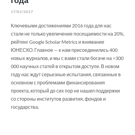
17/01/2017
Ключевыми достижениями 2016 года для нас
стали не только увеличение посещаемости на 20%,
рейтинг Google Scholar Metrics и внимание
ЮНЕСКО. Главное — к нам присоединились 400
новых журналов, и мы с вами стали богаче на >300
000 научных статей в открытом доступе. В новом
году нас ждут серьезные испытания, связанные в
основном с проблемами финансирования
проекта, который до сих пор не нашел поддержки
со стороны институтов развития, фондов и
государства.