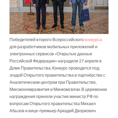
Победителей второго Всероссийского
конкурса
для разработчиков мобильных приложений и
электронных сервисов «Открытые данные
Российской Федерации» наградили 27 апреля в
Доме Правительства. Конкурс проводится под
эгидой Открытого правительства в партнёрстве с
Аналитическим центром при Правительстве,
Минэкономразвития и Минкомсвязи. В церемонии
награждения приняли участие министр РФ по
вопросам Открытого правительства Михаил
Абызов и вице-премьер Аркадий Дворкович.