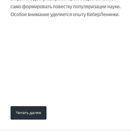
само формировать повестку популяризации науки.
Особое внимание уделяется опыту КиберЛенинки.
Читать далее