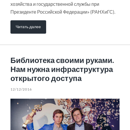
хозяйства и государственной службы при
Президенте Российской Федерации» (РАНХиГС).
Читать далее
Библиотека своими руками.
Нам нужна инфраструктура
открытого доступа
12/12/2016