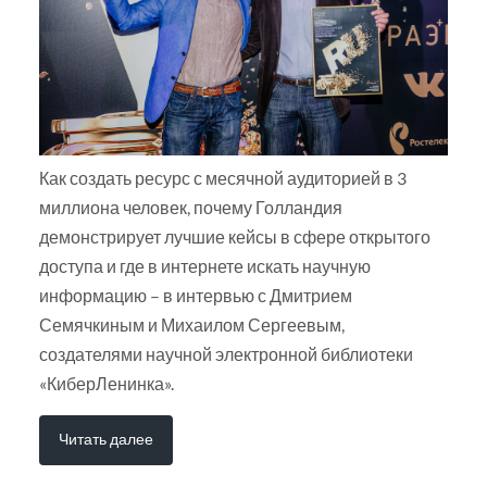
Как создать ресурс с месячной аудиторией в 3
миллиона человек, почему Голландия
демонстрирует лучшие кейсы в сфере открытого
доступа и где в интернете искать научную
информацию – в интервью с Дмитрием
Семячкиным и Михаилом Сергеевым,
создателями научной электронной библиотеки
«КиберЛенинка».
Читать далее