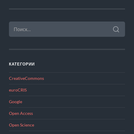
НАЙТИ:
КАТЕГОРИИ
CreativeCommons
euroCRIS
Google
Open Access
Open Science