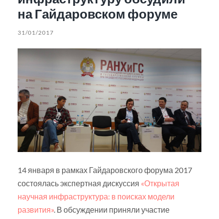
на Гайдаровском форуме
31/01/2017
14 января в рамках Гайдаровского форума 2017
состоялась экспертная дискуссия
«Открытая
научная инфраструктура: в поисках модели
развития»
. В обсуждении приняли участие