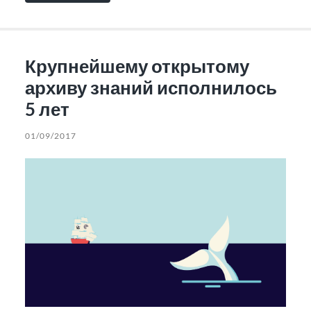
Крупнейшему открытому
архиву знаний исполнилось
5 лет
01/09/2017