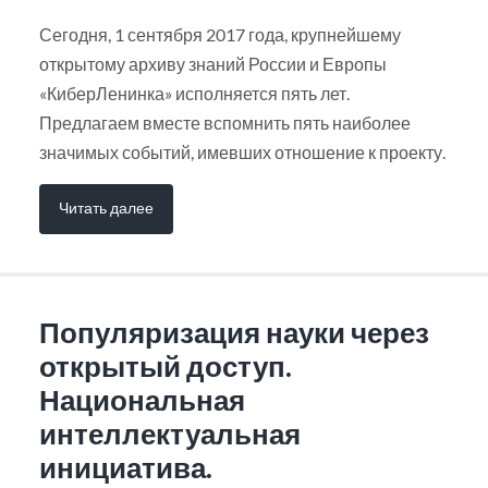
Сегодня, 1 сентября 2017 года, крупнейшему
открытому архиву знаний России и Европы
«КиберЛенинка» исполняется пять лет.
Предлагаем вместе вспомнить пять наиболее
значимых событий, имевших отношение к проекту.
Читать далее
Популяризация науки через
открытый доступ.
Национальная
интеллектуальная
инициатива.