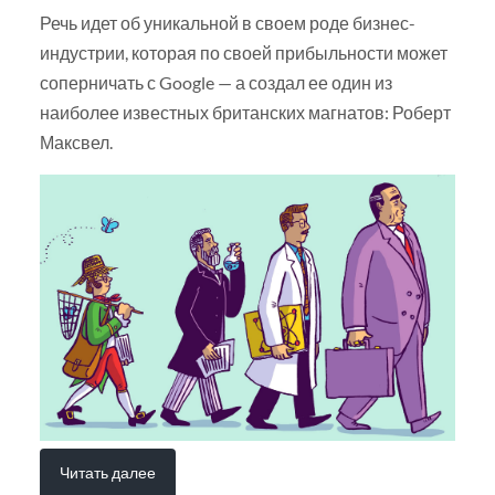
Речь идет об уникальной в своем роде бизнес-
индустрии, которая по своей прибыльности может
соперничать с Google — а создал ее один из
наиболее известных британских магнатов: Роберт
Максвел.
Читать далее