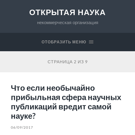
ОТКРЫТАЯ НАУКА
некоммерческая организация
ОТОБРАЗИТЬ МЕНЮ
СТРАНИЦА 2 ИЗ 9
Что если необычайно
прибыльная сфера научных
публикаций вредит самой
науке?
06/09/2017