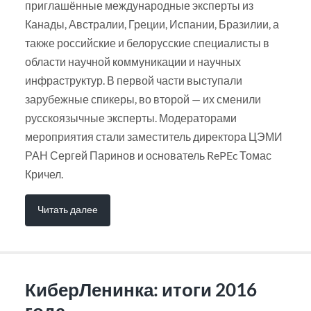
приглашённые международные эксперты из
Канады, Австралии, Греции, Испании, Бразилии, а
также российские и белорусские специалисты в
области научной коммуникации и научных
инфраструктур. В первой части выступали
зарубежные спикеры, во второй — их сменили
русскоязычные эксперты. Модераторами
мероприятия стали заместитель директора ЦЭМИ
РАН Сергей Паринов и основатель RePEc Томас
Кричел.
Читать далее
КиберЛенинка: итоги 2016
года