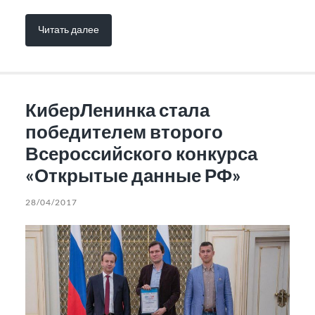
Читать далее
КиберЛенинка стала
победителем второго
Всероссийского конкурса
«Открытые данные РФ»
28/04/2017