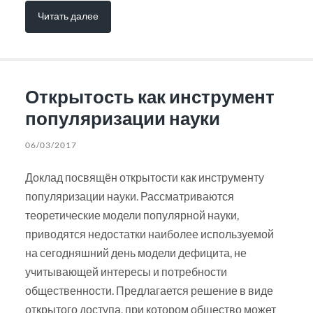
Читать далее
Открытость как инструмент
популяризации науки
06/03/2017
Доклад посвящён открытости как инструменту
популяризации науки. Рассматриваются
теоретические модели популярной науки,
приводятся недостатки наиболее используемой
на сегодняшний день модели дефицита, не
учитывающей интересы и потребности
общественности. Предлагается решение в виде
открытого доступа, при котором общество может