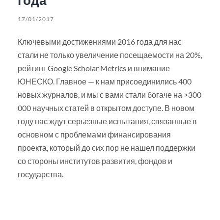
17/01/2017
Ключевыми достижениями 2016 года для нас
стали не только увеличение посещаемости на 20%,
рейтинг Google Scholar Metrics и внимание
ЮНЕСКО. Главное — к нам присоединились 400
новых журналов, и мы с вами стали богаче на >300
000 научных статей в открытом доступе. В новом
году нас ждут серьезные испытания, связанные в
основном с проблемами финансирования
проекта, который до сих пор не нашел поддержки
со стороны институтов развития, фондов и
государства.