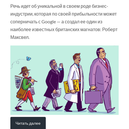
Речь идет об уникальной в своем роде бизнес-
индустрии, которая по своей прибыльности может
соперничать с Google — а создал ее один из
наиболее известных британских магнатов: Роберт
Максвел.
Читать далее