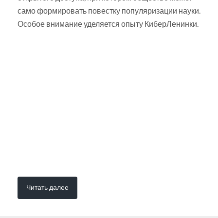
само формировать повестку популяризации науки.
Особое внимание уделяется опыту КиберЛенинки.
Читать далее