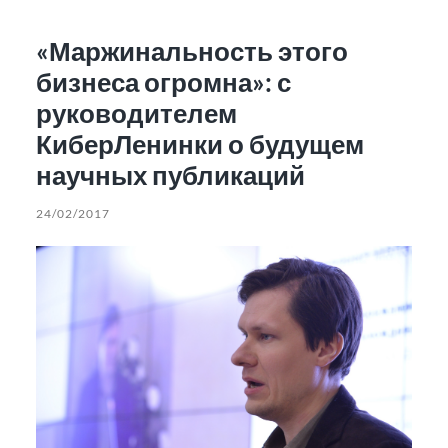
«Маржинальность этого
бизнеса огромна»: с
руководителем
КиберЛенинки о будущем
научных публикаций
24/02/2017