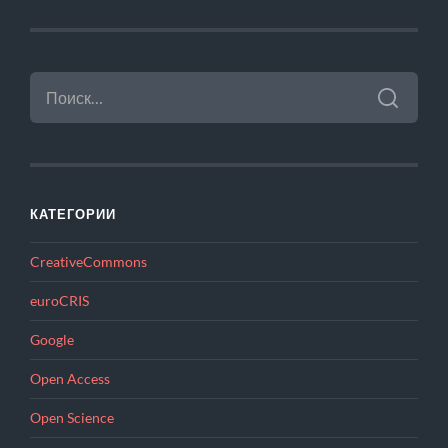
НАЙТИ:
КАТЕГОРИИ
CreativeCommons
euroCRIS
Google
Open Access
Open Science