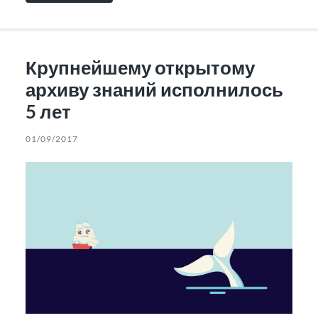
Крупнейшему открытому
архиву знаний исполнилось
5 лет
01/09/2017