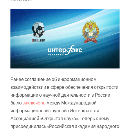
Ранее соглашение об информационном
взаимодействии в сфере обеспечения открытости
информации о научной деятельности в России
было
заключено
между Международной
информационной группой «Интерфакс» и
Ассоциацией «Открытая наука». Теперь к нему
присоединилась «Российская академия народного