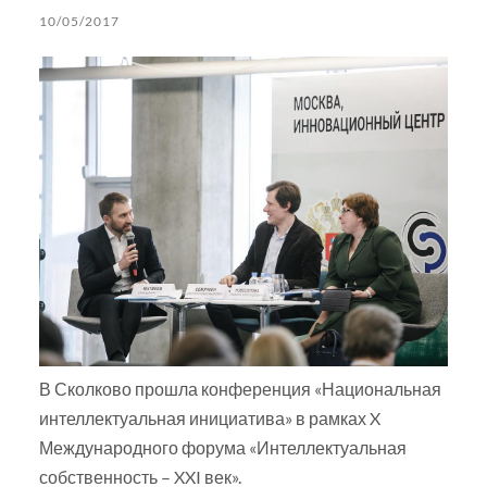
10/05/2017
В Сколково прошла конференция «Национальная
интеллектуальная инициатива» в рамках X
Международного форума «Интеллектуальная
собственность – XXI век».