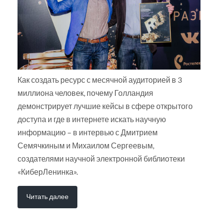
Как создать ресурс с месячной аудиторией в 3
миллиона человек, почему Голландия
демонстрирует лучшие кейсы в сфере открытого
доступа и где в интернете искать научную
информацию – в интервью с Дмитрием
Семячкиным и Михаилом Сергеевым,
создателями научной электронной библиотеки
«КиберЛенинка».
Читать далее