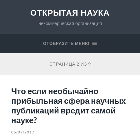
ОТКРЫТАЯ НАУКА
некоммерческая организация
ОТОБРАЗИТЬ МЕНЮ
СТРАНИЦА 2 ИЗ 9
Что если необычайно
прибыльная сфера научных
публикаций вредит самой
науке?
06/09/2017