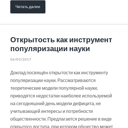
Читать далее
Открытость как инструмент
популяризации науки
06/03/2017
Доклад посвящён открытости как инструменту
популяризации науки. Рассматриваются
теоретические модели популярной науки,
приводятся недостатки наиболее используемой
на сегодняшний день модели дефицита, не
учитывающей интересы и потребности
общественности. Предлагается решение в виде
открытого доступа, при котором общество может