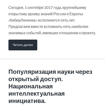
Сегодня, 1 сентября 2017 года, крупнейшему
открытому архиву знаний России и Европы
«КиберЛенинка» исполняется пять лет.
Предлагаем вместе вспомнить пять наиболее
значимых событий, имевших отношение к проекту.
Читать далее
Популяризация науки через
открытый доступ.
Национальная
интеллектуальная
инициатива.