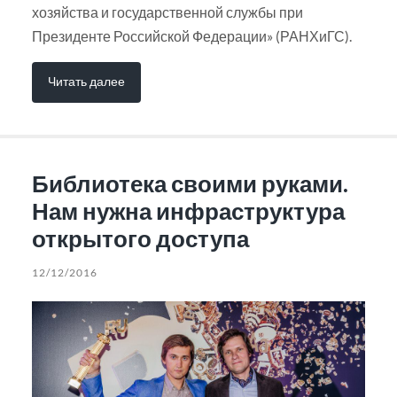
хозяйства и государственной службы при
Президенте Российской Федерации» (РАНХиГС).
Читать далее
Библиотека своими руками.
Нам нужна инфраструктура
открытого доступа
12/12/2016