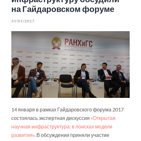
на Гайдаровском форуме
31/01/2017
14 января в рамках Гайдаровского форума 2017
состоялась экспертная дискуссия
«Открытая
научная инфраструктура: в поисках модели
развития»
. В обсуждении приняли участие