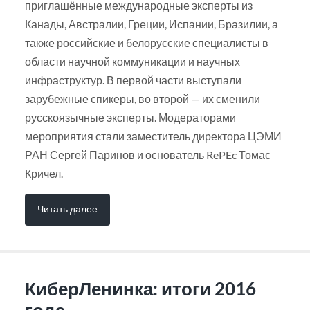
приглашённые международные эксперты из
Канады, Австралии, Греции, Испании, Бразилии, а
также российские и белорусские специалисты в
области научной коммуникации и научных
инфраструктур. В первой части выступали
зарубежные спикеры, во второй — их сменили
русскоязычные эксперты. Модераторами
мероприятия стали заместитель директора ЦЭМИ
РАН Сергей Паринов и основатель RePEc Томас
Кричел.
Читать далее
КиберЛенинка: итоги 2016
года