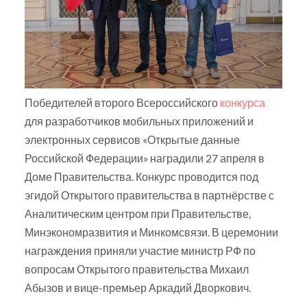
Победителей второго Всероссийского
конкурса
для разработчиков мобильных приложений и
электронных сервисов «Открытые данные
Российской Федерации» наградили 27 апреля в
Доме Правительства. Конкурс проводится под
эгидой Открытого правительства в партнёрстве с
Аналитическим центром при Правительстве,
Минэкономразвития и Минкомсвязи. В церемонии
награждения приняли участие министр РФ по
вопросам Открытого правительства Михаил
Абызов и вице-премьер Аркадий Дворкович.