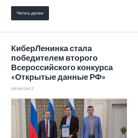
Читать далее
КиберЛенинка стала
победителем второго
Всероссийского конкурса
«Открытые данные РФ»
28/04/2017