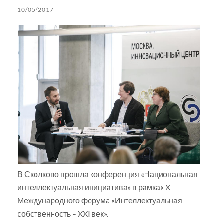
10/05/2017
В Сколково прошла конференция «Национальная
интеллектуальная инициатива» в рамках X
Международного форума «Интеллектуальная
собственность – XXI век».