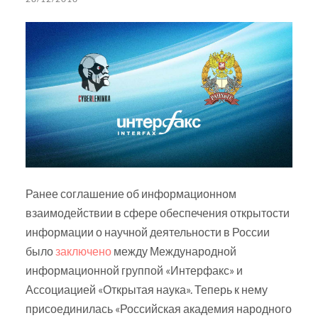
Ранее соглашение об информационном
взаимодействии в сфере обеспечения открытости
информации о научной деятельности в России
было
заключено
между Международной
информационной группой «Интерфакс» и
Ассоциацией «Открытая наука». Теперь к нему
присоединилась «Российская академия народного