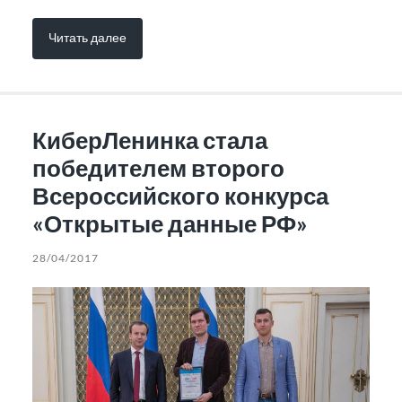
Читать далее
КиберЛенинка стала
победителем второго
Всероссийского конкурса
«Открытые данные РФ»
28/04/2017