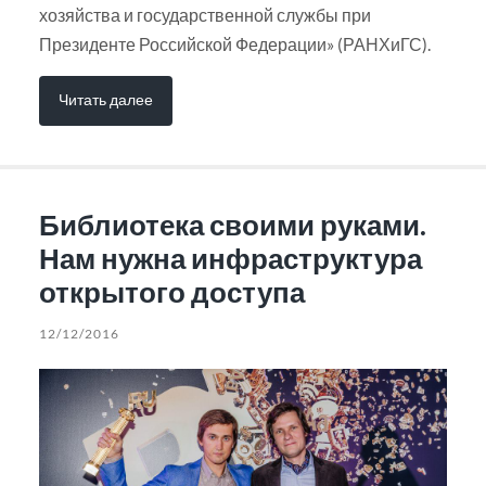
хозяйства и государственной службы при
Президенте Российской Федерации» (РАНХиГС).
Читать далее
Библиотека своими руками.
Нам нужна инфраструктура
открытого доступа
12/12/2016