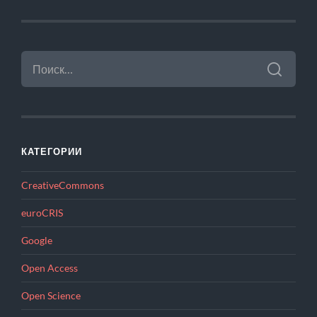
НАЙТИ:
КАТЕГОРИИ
CreativeCommons
euroCRIS
Google
Open Access
Open Science