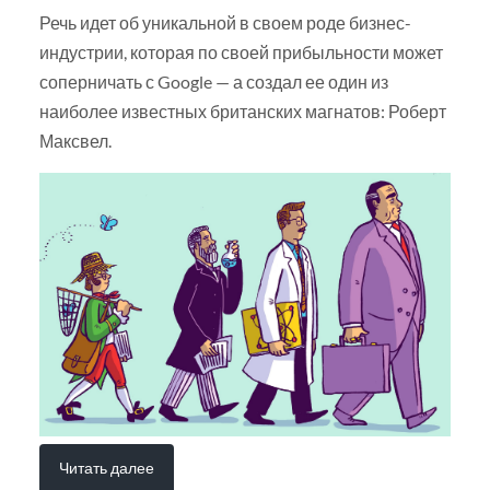
Речь идет об уникальной в своем роде бизнес-
индустрии, которая по своей прибыльности может
соперничать с Google — а создал ее один из
наиболее известных британских магнатов: Роберт
Максвел.
Читать далее