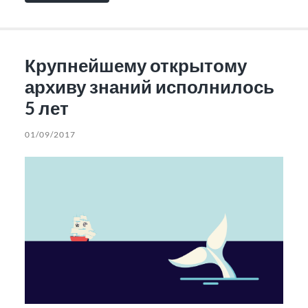
Крупнейшему открытому
архиву знаний исполнилось
5 лет
01/09/2017