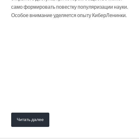
само формировать повестку популяризации науки.
Особое внимание уделяется опыту КиберЛенинки.
Читать далее