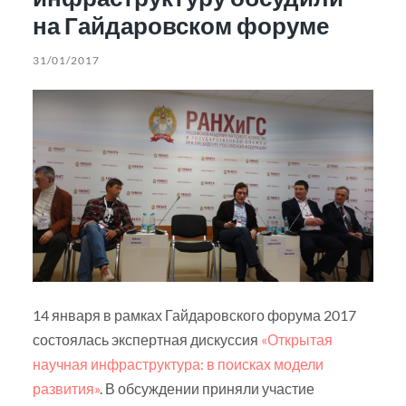
на Гайдаровском форуме
31/01/2017
14 января в рамках Гайдаровского форума 2017
состоялась экспертная дискуссия
«Открытая
научная инфраструктура: в поисках модели
развития»
. В обсуждении приняли участие