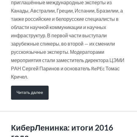
приглашённые международные эксперты из
Канады, Австралии, Греции, Испании, Бразилии, а
также российские и белорусские специалисты в
области научной коммуникации и научных
инфраструктур. В первой части выступали
зарубежные спикеры, во второй — их сменили
русскоязычные эксперты. Модераторами
мероприятия стали заместитель директора ЦЭМИ
РАН Сергей Паринов и основатель RePEc Томас
Кричел.
Читать далее
КиберЛенинка: итоги 2016
года