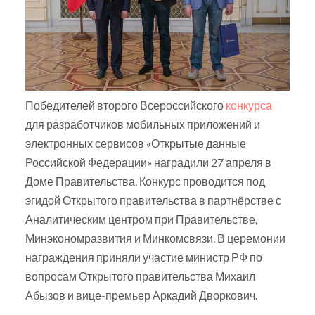
Победителей второго Всероссийского
конкурса
для разработчиков мобильных приложений и
электронных сервисов «Открытые данные
Российской Федерации» наградили 27 апреля в
Доме Правительства. Конкурс проводится под
эгидой Открытого правительства в партнёрстве с
Аналитическим центром при Правительстве,
Минэкономразвития и Минкомсвязи. В церемонии
награждения приняли участие министр РФ по
вопросам Открытого правительства Михаил
Абызов и вице-премьер Аркадий Дворкович.