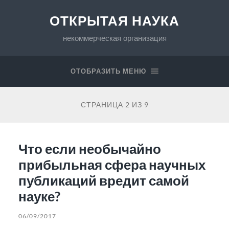
ОТКРЫТАЯ НАУКА
некоммерческая организация
ОТОБРАЗИТЬ МЕНЮ
СТРАНИЦА 2 ИЗ 9
Что если необычайно
прибыльная сфера научных
публикаций вредит самой
науке?
06/09/2017