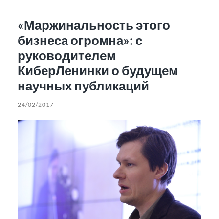
«Маржинальность этого
бизнеса огромна»: с
руководителем
КиберЛенинки о будущем
научных публикаций
24/02/2017