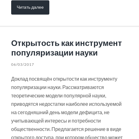
Читать далее
Открытость как инструмент
популяризации науки
06/03/2017
Доклад посвящён открытости как инструменту
популяризации науки. Рассматриваются
теоретические модели популярной науки,
приводятся недостатки наиболее используемой
на сегодняшний день модели дефицита, не
учитывающей интересы и потребности
общественности. Предлагается решение в виде
открытого доступа, при котором общество может