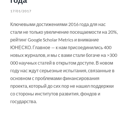
17/01/2017
Ключевыми достижениями 2016 года для нас
стали не только увеличение посещаемости на 20%,
рейтинг Google Scholar Metrics и внимание
ЮНЕСКО. Главное — к нам присоединились 400
новых журналов, и мы с вами стали богаче на >300
000 научных статей в открытом доступе. В новом
году нас ждут серьезные испытания, связанные в
основном с проблемами финансирования
проекта, который до сих пор не нашел поддержки
со стороны институтов развития, фондов и
государства.