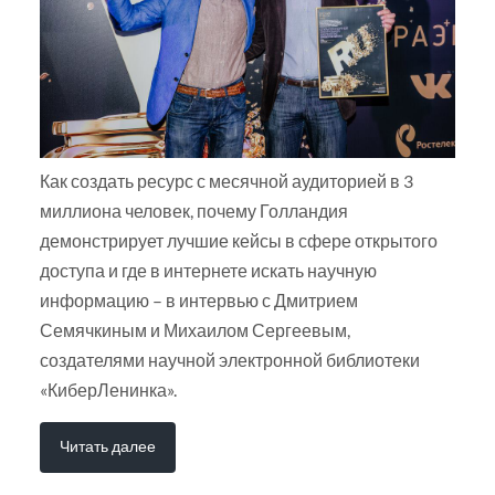
Как создать ресурс с месячной аудиторией в 3
миллиона человек, почему Голландия
демонстрирует лучшие кейсы в сфере открытого
доступа и где в интернете искать научную
информацию – в интервью с Дмитрием
Семячкиным и Михаилом Сергеевым,
создателями научной электронной библиотеки
«КиберЛенинка».
Читать далее