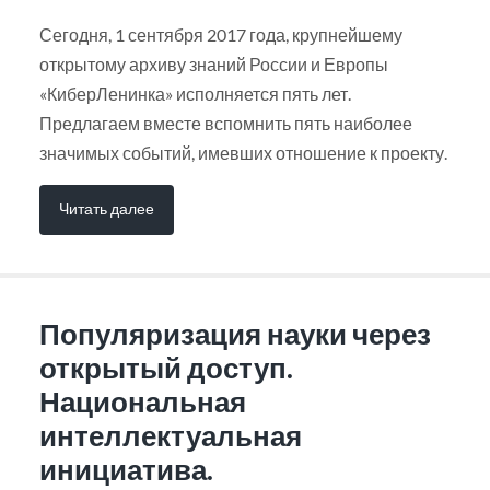
Сегодня, 1 сентября 2017 года, крупнейшему
открытому архиву знаний России и Европы
«КиберЛенинка» исполняется пять лет.
Предлагаем вместе вспомнить пять наиболее
значимых событий, имевших отношение к проекту.
Читать далее
Популяризация науки через
открытый доступ.
Национальная
интеллектуальная
инициатива.