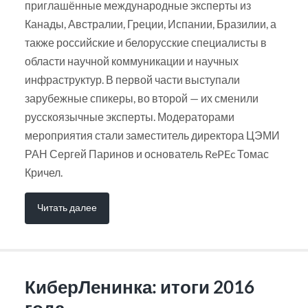
приглашённые международные эксперты из
Канады, Австралии, Греции, Испании, Бразилии, а
также российские и белорусские специалисты в
области научной коммуникации и научных
инфраструктур. В первой части выступали
зарубежные спикеры, во второй — их сменили
русскоязычные эксперты. Модераторами
мероприятия стали заместитель директора ЦЭМИ
РАН Сергей Паринов и основатель RePEc Томас
Кричел.
Читать далее
КиберЛенинка: итоги 2016
года