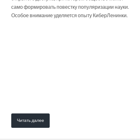
само формировать повестку популяризации науки.
Особое внимание уделяется опыту КиберЛенинки.
Читать далее