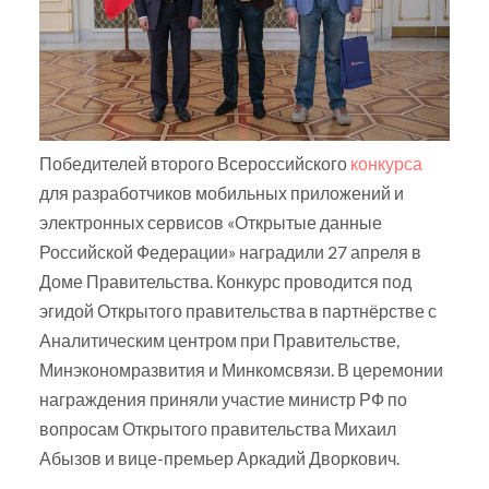
Победителей второго Всероссийского
конкурса
для разработчиков мобильных приложений и
электронных сервисов «Открытые данные
Российской Федерации» наградили 27 апреля в
Доме Правительства. Конкурс проводится под
эгидой Открытого правительства в партнёрстве с
Аналитическим центром при Правительстве,
Минэкономразвития и Минкомсвязи. В церемонии
награждения приняли участие министр РФ по
вопросам Открытого правительства Михаил
Абызов и вице-премьер Аркадий Дворкович.