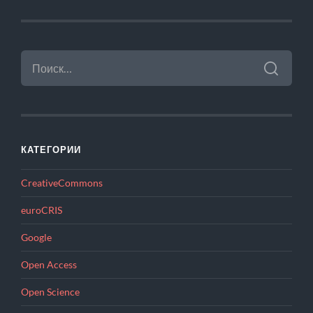
НАЙТИ:
КАТЕГОРИИ
CreativeCommons
euroCRIS
Google
Open Access
Open Science