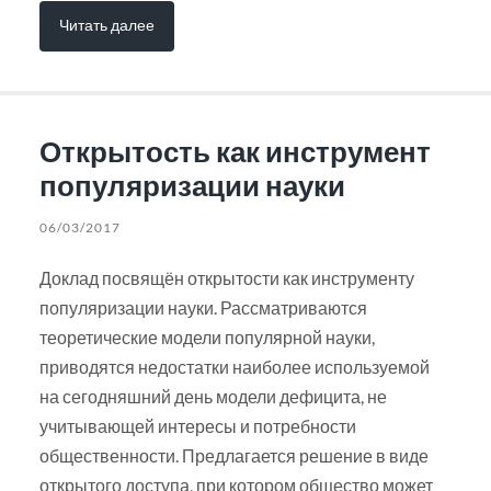
Читать далее
Открытость как инструмент
популяризации науки
06/03/2017
Доклад посвящён открытости как инструменту
популяризации науки. Рассматриваются
теоретические модели популярной науки,
приводятся недостатки наиболее используемой
на сегодняшний день модели дефицита, не
учитывающей интересы и потребности
общественности. Предлагается решение в виде
открытого доступа, при котором общество может