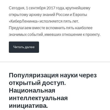
Сегодня, 1 сентября 2017 года, крупнейшему
открытому архиву знаний России и Европы
«КиберЛенинка» исполняется пять лет.
Предлагаем вместе вспомнить пять наиболее
значимых событий, имевших отношение к проекту.
Читать далее
Популяризация науки через
открытый доступ.
Национальная
интеллектуальная
инициатива.