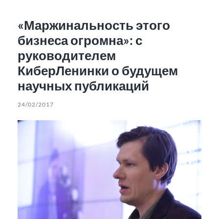
«Маржинальность этого
бизнеса огромна»: с
руководителем
КиберЛенинки о будущем
научных публикаций
24/02/2017