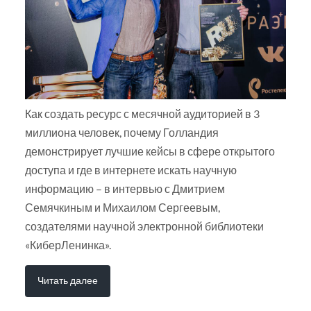
Как создать ресурс с месячной аудиторией в 3
миллиона человек, почему Голландия
демонстрирует лучшие кейсы в сфере открытого
доступа и где в интернете искать научную
информацию – в интервью с Дмитрием
Семячкиным и Михаилом Сергеевым,
создателями научной электронной библиотеки
«КиберЛенинка».
Читать далее