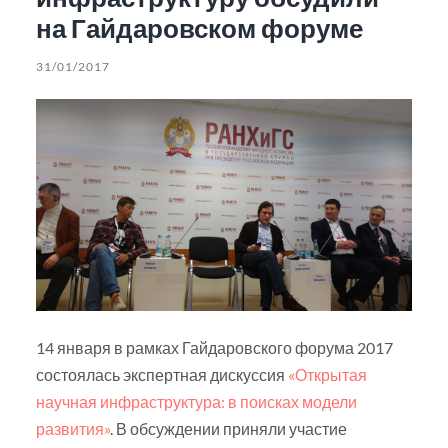
на Гайдаровском форуме
31/01/2017
14 января в рамках Гайдаровского форума 2017
состоялась экспертная дискуссия
«Открытая
научная инфраструктура: в поисках модели
развития»
. В обсуждении приняли участие