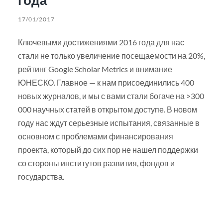
17/01/2017
Ключевыми достижениями 2016 года для нас
стали не только увеличение посещаемости на 20%,
рейтинг Google Scholar Metrics и внимание
ЮНЕСКО. Главное — к нам присоединились 400
новых журналов, и мы с вами стали богаче на >300
000 научных статей в открытом доступе. В новом
году нас ждут серьезные испытания, связанные в
основном с проблемами финансирования
проекта, который до сих пор не нашел поддержки
со стороны институтов развития, фондов и
государства.