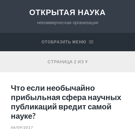
ОТКРЫТАЯ НАУКА
некоммерческая организация
ОТОБРАЗИТЬ МЕНЮ
СТРАНИЦА 2 ИЗ 9
Что если необычайно
прибыльная сфера научных
публикаций вредит самой
науке?
06/09/2017