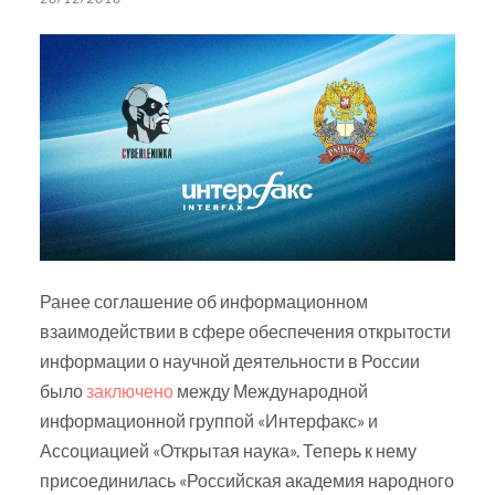
Ранее соглашение об информационном
взаимодействии в сфере обеспечения открытости
информации о научной деятельности в России
было
заключено
между Международной
информационной группой «Интерфакс» и
Ассоциацией «Открытая наука». Теперь к нему
присоединилась «Российская академия народного