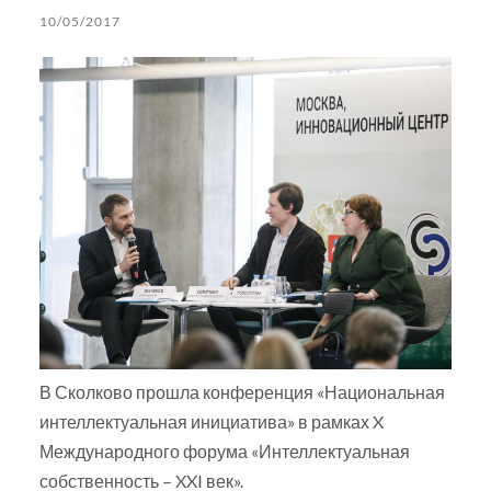
10/05/2017
В Сколково прошла конференция «Национальная
интеллектуальная инициатива» в рамках X
Международного форума «Интеллектуальная
собственность – XXI век».