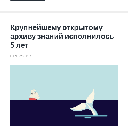
Крупнейшему открытому
архиву знаний исполнилось
5 лет
01/09/2017