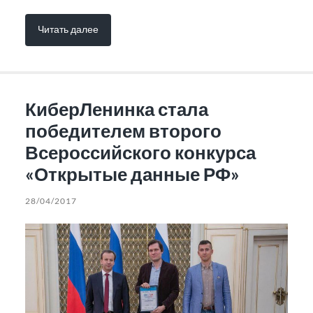
Читать далее
КиберЛенинка стала
победителем второго
Всероссийского конкурса
«Открытые данные РФ»
28/04/2017