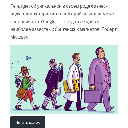
Речь идет об уникальной в своем роде бизнес-
индустрии, которая по своей прибыльности может
соперничать с Google — а создал ее один из
наиболее известных британских магнатов: Роберт
Максвел.
Читать далее