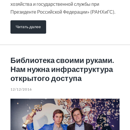
хозяйства и государственной службы при
Президенте Российской Федерации» (РАНХиГС).
Читать далее
Библиотека своими руками.
Нам нужна инфраструктура
открытого доступа
12/12/2016