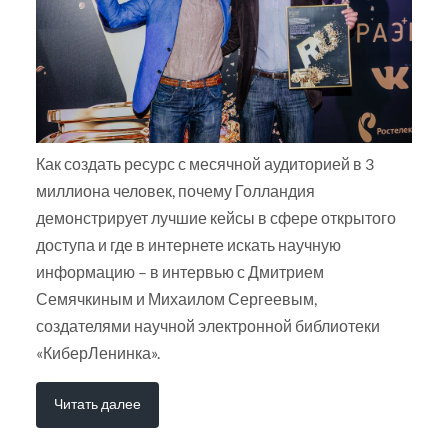
Как создать ресурс с месячной аудиторией в 3
миллиона человек, почему Голландия
демонстрирует лучшие кейсы в сфере открытого
доступа и где в интернете искать научную
информацию – в интервью с Дмитрием
Семячкиным и Михаилом Сергеевым,
создателями научной электронной библиотеки
«КиберЛенинка».
Читать далее