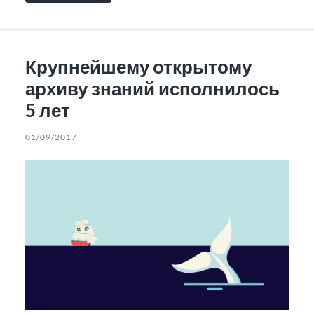
Крупнейшему открытому
архиву знаний исполнилось
5 лет
01/09/2017