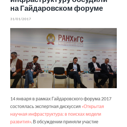
на Гайдаровском форуме
31/01/2017
14 января в рамках Гайдаровского форума 2017
состоялась экспертная дискуссия
«Открытая
научная инфраструктура: в поисках модели
развития»
. В обсуждении приняли участие