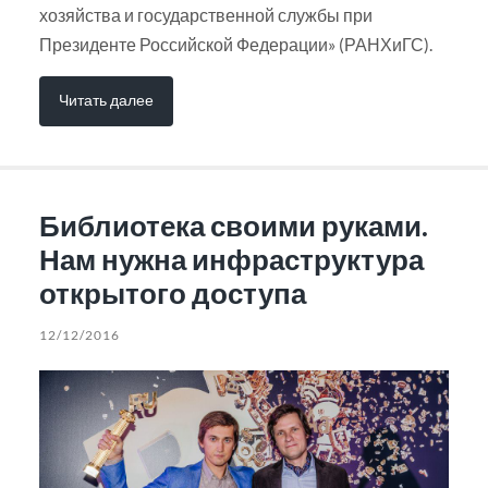
хозяйства и государственной службы при
Президенте Российской Федерации» (РАНХиГС).
Читать далее
Библиотека своими руками.
Нам нужна инфраструктура
открытого доступа
12/12/2016