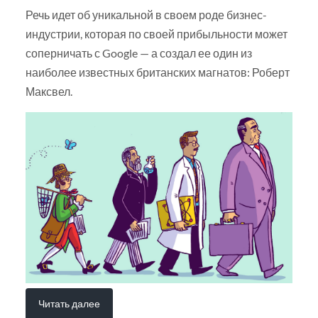
Речь идет об уникальной в своем роде бизнес-
индустрии, которая по своей прибыльности может
соперничать с Google — а создал ее один из
наиболее известных британских магнатов: Роберт
Максвел.
Читать далее