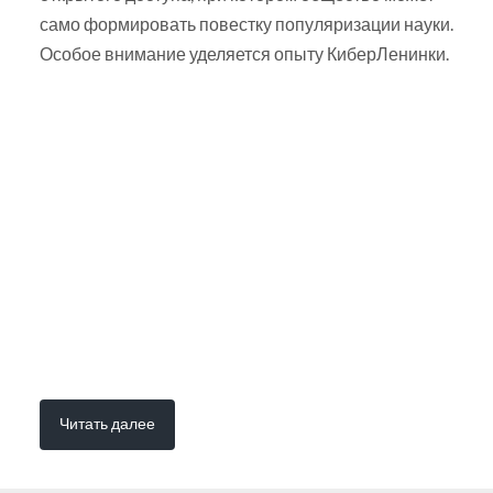
само формировать повестку популяризации науки.
Особое внимание уделяется опыту КиберЛенинки.
Читать далее