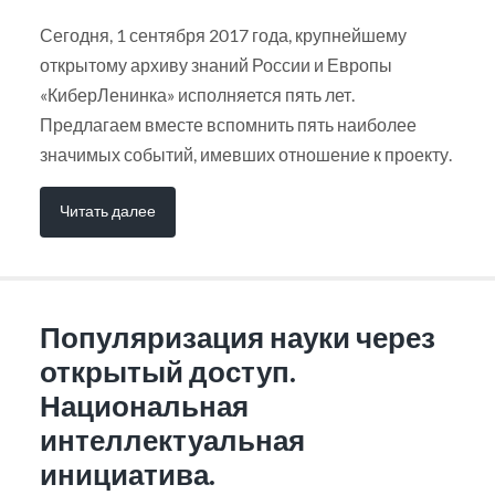
Сегодня, 1 сентября 2017 года, крупнейшему
открытому архиву знаний России и Европы
«КиберЛенинка» исполняется пять лет.
Предлагаем вместе вспомнить пять наиболее
значимых событий, имевших отношение к проекту.
Читать далее
Популяризация науки через
открытый доступ.
Национальная
интеллектуальная
инициатива.