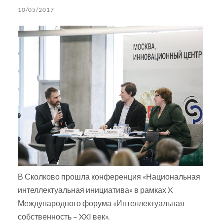
10/05/2017
В Сколково прошла конференция «Национальная
интеллектуальная инициатива» в рамках X
Международного форума «Интеллектуальная
собственность – XXI век».