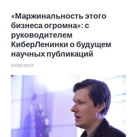
«Маржинальность этого
бизнеса огромна»: с
руководителем
КиберЛенинки о будущем
научных публикаций
24/02/2017