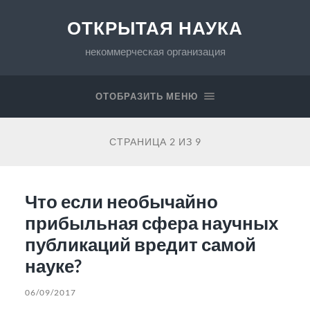
ОТКРЫТАЯ НАУКА
некоммерческая организация
ОТОБРАЗИТЬ МЕНЮ
СТРАНИЦА 2 ИЗ 9
Что если необычайно
прибыльная сфера научных
публикаций вредит самой
науке?
06/09/2017