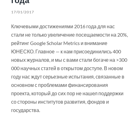
17/01/2017
Ключевыми достижениями 2016 года для нас
стали не только увеличение посещаемости на 20%,
рейтинг Google Scholar Metrics и внимание
ЮНЕСКО. Главное — к нам присоединились 400
новых журналов, и мы с вами стали богаче на >300
000 научных статей в открытом доступе. В новом
году нас ждут серьезные испытания, связанные в
основном с проблемами финансирования
проекта, который до сих пор не нашел поддержки
со стороны институтов развития, фондов и
государства.