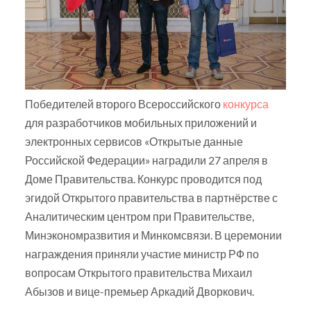
Победителей второго Всероссийского
конкурса
для разработчиков мобильных приложений и
электронных сервисов «Открытые данные
Российской Федерации» наградили 27 апреля в
Доме Правительства. Конкурс проводится под
эгидой Открытого правительства в партнёрстве с
Аналитическим центром при Правительстве,
Минэкономразвития и Минкомсвязи. В церемонии
награждения приняли участие министр РФ по
вопросам Открытого правительства Михаил
Абызов и вице-премьер Аркадий Дворкович.