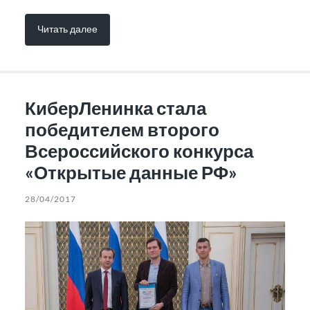
Читать далее
КиберЛенинка стала
победителем второго
Всероссийского конкурса
«Открытые данные РФ»
28/04/2017