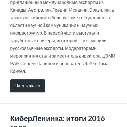
приглашённые международные эксперты из
Канады, Австралии, Греции, Испании, Бразилии, а
также российские и белорусские специалисты в
области научной коммуникации и научных
инфраструктур. В первой части выступали
зарубежные спикеры, во второй — их сменили
русскоязычные эксперты. Модераторами
мероприятия стали заместитель директора ЦЭМИ
РАН Сергей Паринов и основатель RePEc Томас
Кричел.
Читать далее
КиберЛенинка: итоги 2016
года