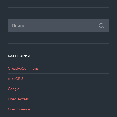
НАЙТИ:
КАТЕГОРИИ
CreativeCommons
euroCRIS
Google
Open Access
Open Science