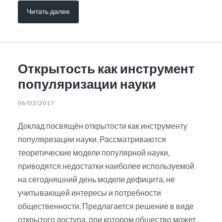
Читать далее
Открытость как инструмент
популяризации науки
06/03/2017
Доклад посвящён открытости как инструменту
популяризации науки. Рассматриваются
теоретические модели популярной науки,
приводятся недостатки наиболее используемой
на сегодняшний день модели дефицита, не
учитывающей интересы и потребности
общественности. Предлагается решение в виде
открытого доступа, при котором общество может