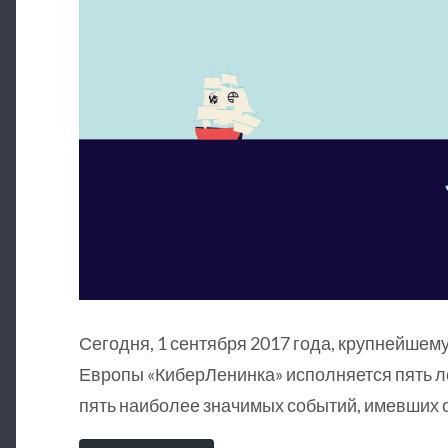
Сегодня, 1 сентября 2017 года, крупнейшему
Европы «КиберЛенинка» исполняется пять л
пять наиболее значимых событий, имевших о