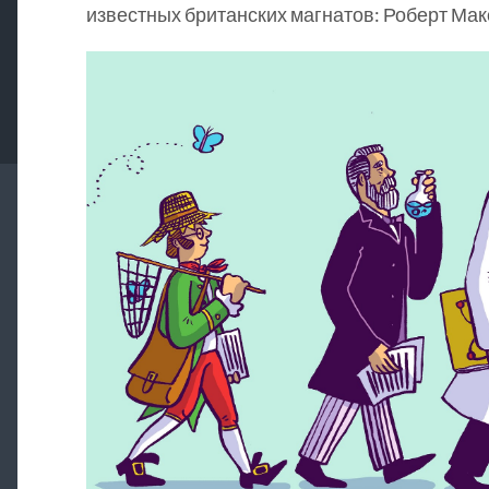
известных британских магнатов: Роберт Мак