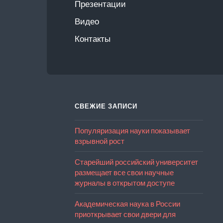
Презентации
Видео
Контакты
СВЕЖИЕ ЗАПИСИ
Популяризация науки показывает
взрывной рост
Старейший российский университет
размещает все свои научные
журналы в открытом доступе
Академическая наука в России
приоткрывает свои двери для