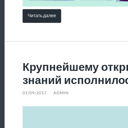
Читать далее
Крупнейшему откр
знаний исполнилос
01/09/2017
/
ADMIN