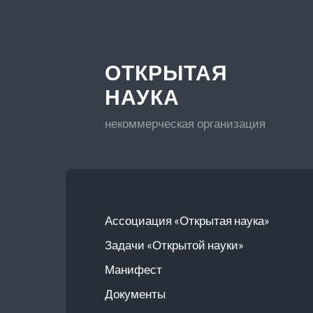
ОТКРЫТАЯ
НАУКА
некоммерческая организация
Ассоциация «Открытая наука»
Задачи «Открытой науки»
Манифест
Документы