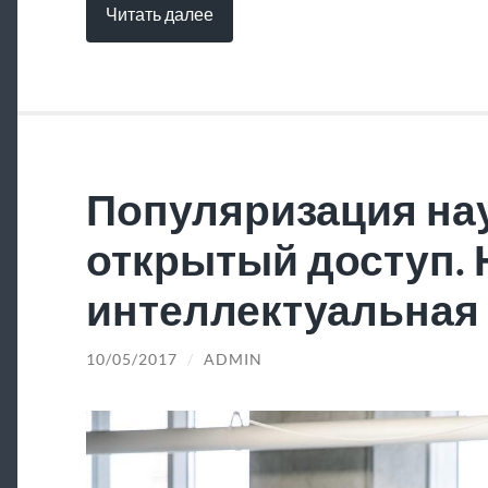
Читать далее
Популяризация нау
открытый доступ.
интеллектуальная 
10/05/2017
/
ADMIN