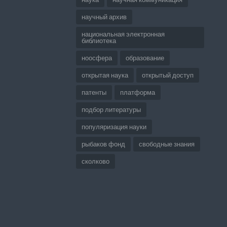
научный архив
национальная электронная
библиотека
ноосфера
образование
открытая наука
открытый доступ
патенты
платформа
подбор литературы
популяризация науки
рыбаков фонд
свободные знания
сколково