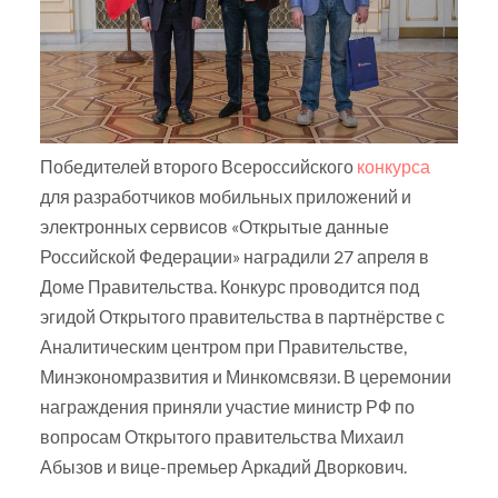
Победителей второго Всероссийского
конкурса
для разработчиков мобильных приложений и
электронных сервисов «Открытые данные
Российской Федерации» наградили 27 апреля в
Доме Правительства. Конкурс проводится под
эгидой Открытого правительства в партнёрстве с
Аналитическим центром при Правительстве,
Минэкономразвития и Минкомсвязи. В церемонии
награждения приняли участие министр РФ по
вопросам Открытого правительства Михаил
Абызов и вице-премьер Аркадий Дворкович.