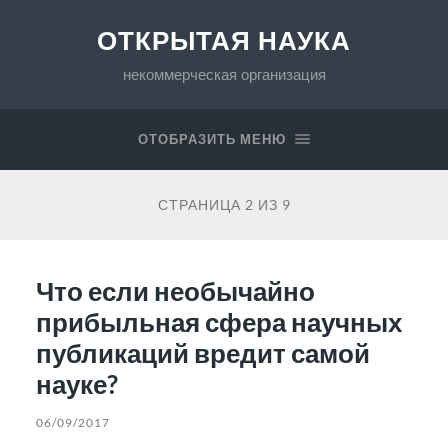
ОТКРЫТАЯ НАУКА
некоммерческая организация
ОТОБРАЗИТЬ МЕНЮ
СТРАНИЦА 2 ИЗ 9
Что если необычайно
прибыльная сфера научных
публикаций вредит самой
науке?
06/09/2017