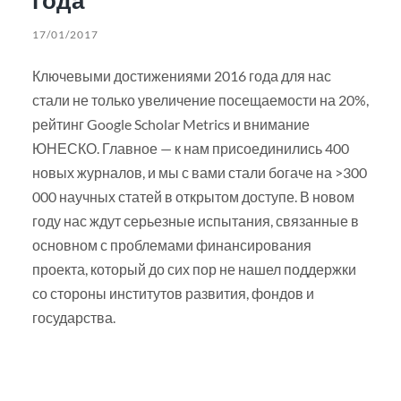
17/01/2017
Ключевыми достижениями 2016 года для нас
стали не только увеличение посещаемости на 20%,
рейтинг Google Scholar Metrics и внимание
ЮНЕСКО. Главное — к нам присоединились 400
новых журналов, и мы с вами стали богаче на >300
000 научных статей в открытом доступе. В новом
году нас ждут серьезные испытания, связанные в
основном с проблемами финансирования
проекта, который до сих пор не нашел поддержки
со стороны институтов развития, фондов и
государства.