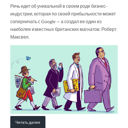
Речь идет об уникальной в своем роде бизнес-
индустрии, которая по своей прибыльности может
соперничать с Google — а создал ее один из
наиболее известных британских магнатов: Роберт
Максвел.
Читать далее