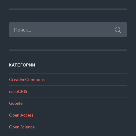
НАЙТИ:
КАТЕГОРИИ
CreativeCommons
euroCRIS
Google
Open Access
Open Science