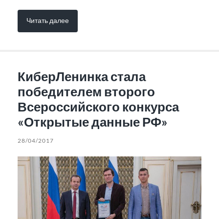
Читать далее
КиберЛенинка стала
победителем второго
Всероссийского конкурса
«Открытые данные РФ»
28/04/2017