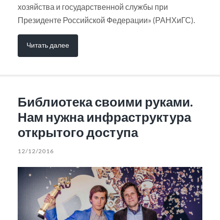
хозяйства и государственной службы при
Президенте Российской Федерации» (РАНХиГС).
Читать далее
Библиотека своими руками.
Нам нужна инфраструктура
открытого доступа
12/12/2016