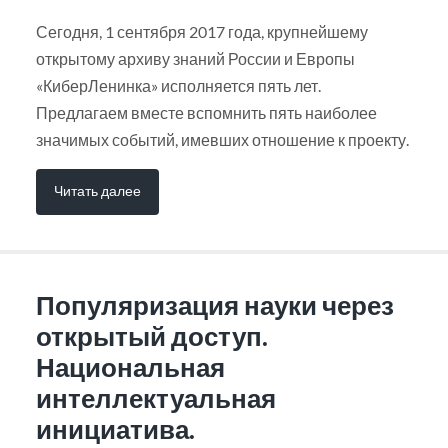
Сегодня, 1 сентября 2017 года, крупнейшему
открытому архиву знаний России и Европы
«КиберЛенинка» исполняется пять лет.
Предлагаем вместе вспомнить пять наиболее
значимых событий, имевших отношение к проекту.
Читать далее
Популяризация науки через
открытый доступ.
Национальная
интеллектуальная
инициатива.