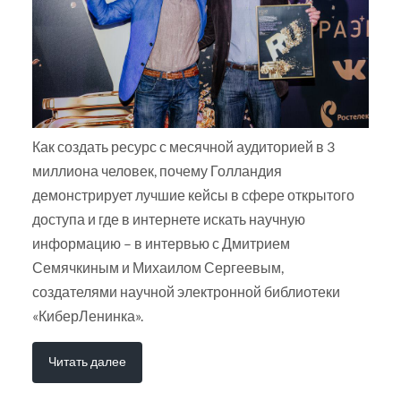
Как создать ресурс с месячной аудиторией в 3
миллиона человек, почему Голландия
демонстрирует лучшие кейсы в сфере открытого
доступа и где в интернете искать научную
информацию – в интервью с Дмитрием
Семячкиным и Михаилом Сергеевым,
создателями научной электронной библиотеки
«КиберЛенинка».
Читать далее