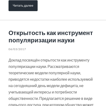
Читать далее
Открытость как инструмент
популяризации науки
06/03/2017
Доклад посвящён открытости как инструменту
популяризации науки. Рассматриваются
теоретические модели популярной науки,
приводятся недостатки наиболее используемой
на сегодняшний день модели дефицита, не
учитывающей интересы и потребности
общественности. Предлагается решение в виде
открытого доступа, при котором общество может