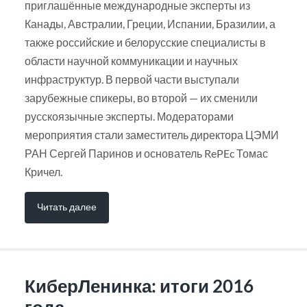
приглашённые международные эксперты из
Канады, Австралии, Греции, Испании, Бразилии, а
также российские и белорусские специалисты в
области научной коммуникации и научных
инфраструктур. В первой части выступали
зарубежные спикеры, во второй — их сменили
русскоязычные эксперты. Модераторами
мероприятия стали заместитель директора ЦЭМИ
РАН Сергей Паринов и основатель RePEc Томас
Кричел.
Читать далее
КиберЛенинка: итоги 2016
года