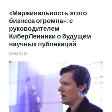
«Маржинальность этого
бизнеса огромна»: с
руководителем
КиберЛенинки о будущем
научных публикаций
24/02/2017