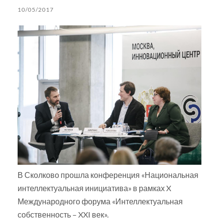
10/05/2017
В Сколково прошла конференция «Национальная
интеллектуальная инициатива» в рамках X
Международного форума «Интеллектуальная
собственность – XXI век».