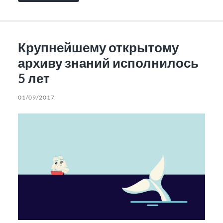
Крупнейшему открытому
архиву знаний исполнилось
5 лет
01/09/2017