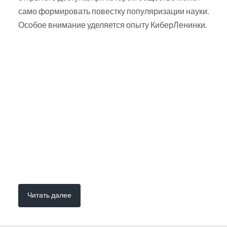
само формировать повестку популяризации науки.
Особое внимание уделяется опыту КиберЛенинки.
Читать далее