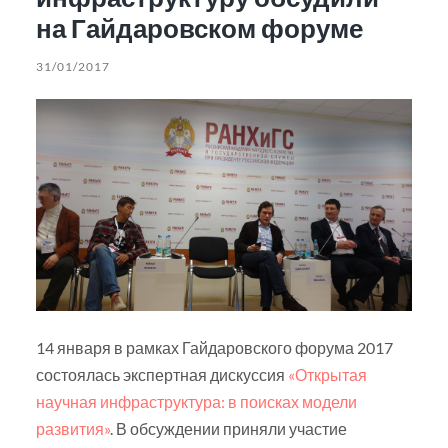
на Гайдаровском форуме
31/01/2017
14 января в рамках Гайдаровского форума 2017
состоялась экспертная дискуссия
«Открытая
научная инфраструктура: в поисках модели
развития»
. В обсуждении приняли участие