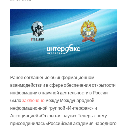
Ранее соглашение об информационном
взаимодействии в сфере обеспечения открытости
информации о научной деятельности в России
было
заключено
между Международной
информационной группой «Интерфакс» и
Ассоциацией «Открытая наука». Теперь к нему
присоединилась «Российская академия народного