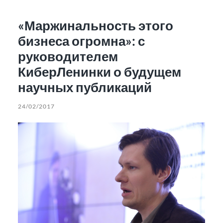
«Маржинальность этого
бизнеса огромна»: с
руководителем
КиберЛенинки о будущем
научных публикаций
24/02/2017