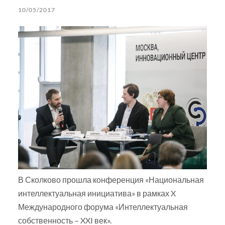
10/05/2017
В Сколково прошла конференция «Национальная
интеллектуальная инициатива» в рамках X
Международного форума «Интеллектуальная
собственность – XXI век».