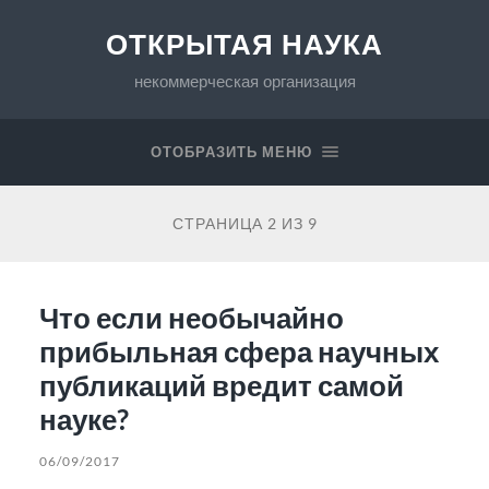
ОТКРЫТАЯ НАУКА
некоммерческая организация
ОТОБРАЗИТЬ МЕНЮ
СТРАНИЦА 2 ИЗ 9
Что если необычайно
прибыльная сфера научных
публикаций вредит самой
науке?
06/09/2017