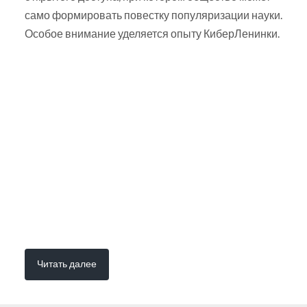
само формировать повестку популяризации науки.
Особое внимание уделяется опыту КиберЛенинки.
Читать далее