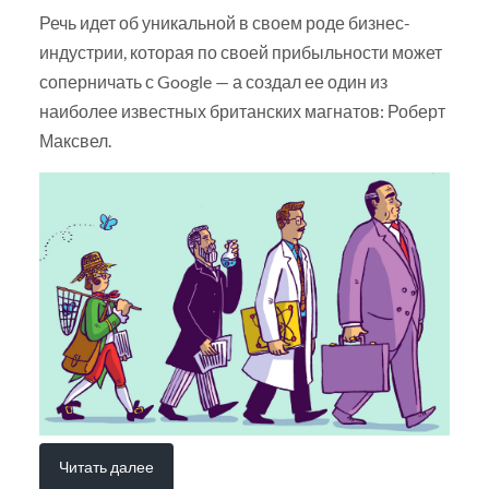
Речь идет об уникальной в своем роде бизнес-
индустрии, которая по своей прибыльности может
соперничать с Google — а создал ее один из
наиболее известных британских магнатов: Роберт
Максвел.
Читать далее