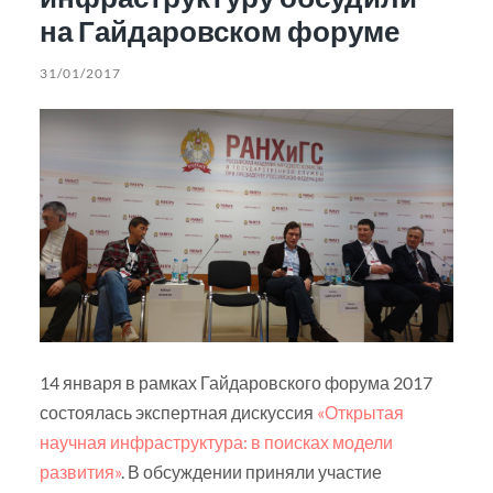
на Гайдаровском форуме
31/01/2017
14 января в рамках Гайдаровского форума 2017
состоялась экспертная дискуссия
«Открытая
научная инфраструктура: в поисках модели
развития»
. В обсуждении приняли участие