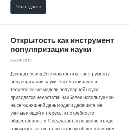
Читать далее
Открытость как инструмент
популяризации науки
06/03/2017
Доклад посвящён открытости как инструменту
популяризации науки. Рассматриваются
теоретические модели популярной науки,
приводятся недостатки наиболее используемой
на сегодняшний день модели дефицита, не
учитывающей интересы и потребности
общественности. Предлагается решение в виде
открытого доступа, при котором общество может