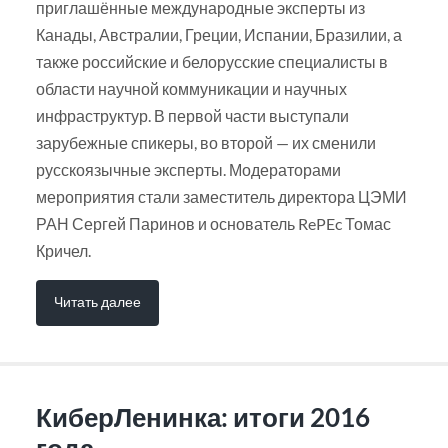
приглашённые международные эксперты из
Канады, Австралии, Греции, Испании, Бразилии, а
также российские и белорусские специалисты в
области научной коммуникации и научных
инфраструктур. В первой части выступали
зарубежные спикеры, во второй — их сменили
русскоязычные эксперты. Модераторами
мероприятия стали заместитель директора ЦЭМИ
РАН Сергей Паринов и основатель RePEc Томас
Кричел.
Читать далее
КиберЛенинка: итоги 2016
года