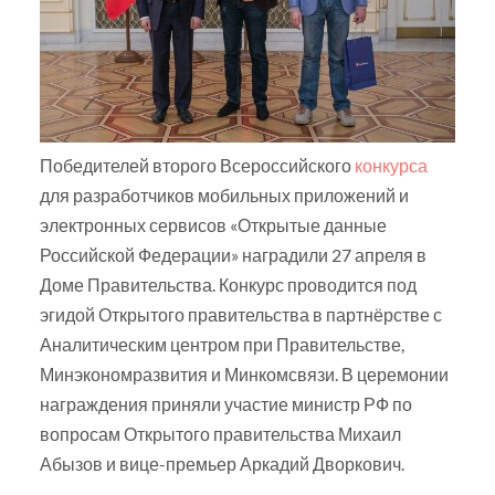
Победителей второго Всероссийского
конкурса
для разработчиков мобильных приложений и
электронных сервисов «Открытые данные
Российской Федерации» наградили 27 апреля в
Доме Правительства. Конкурс проводится под
эгидой Открытого правительства в партнёрстве с
Аналитическим центром при Правительстве,
Минэкономразвития и Минкомсвязи. В церемонии
награждения приняли участие министр РФ по
вопросам Открытого правительства Михаил
Абызов и вице-премьер Аркадий Дворкович.