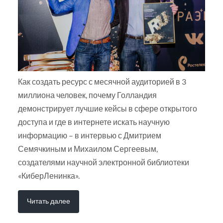
Как создать ресурс с месячной аудиторией в 3
миллиона человек, почему Голландия
демонстрирует лучшие кейсы в сфере открытого
доступа и где в интернете искать научную
информацию – в интервью с Дмитрием
Семячкиным и Михаилом Сергеевым,
создателями научной электронной библиотеки
«КиберЛенинка».
Читать далее