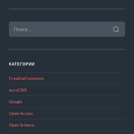
НАЙТИ:
КАТЕГОРИИ
CreativeCommons
euroCRIS
Google
Open Access
Open Science