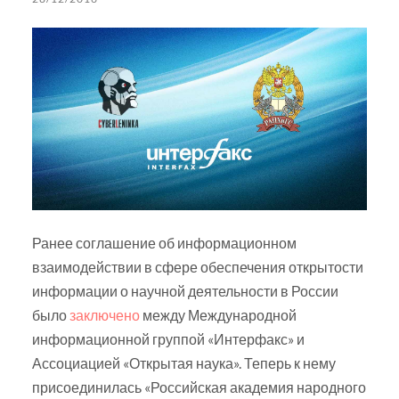
Ранее соглашение об информационном
взаимодействии в сфере обеспечения открытости
информации о научной деятельности в России
было
заключено
между Международной
информационной группой «Интерфакс» и
Ассоциацией «Открытая наука». Теперь к нему
присоединилась «Российская академия народного