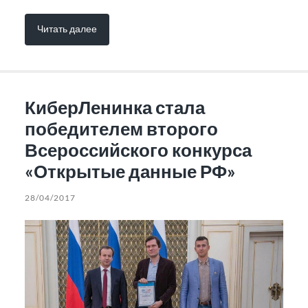
Читать далее
КиберЛенинка стала
победителем второго
Всероссийского конкурса
«Открытые данные РФ»
28/04/2017