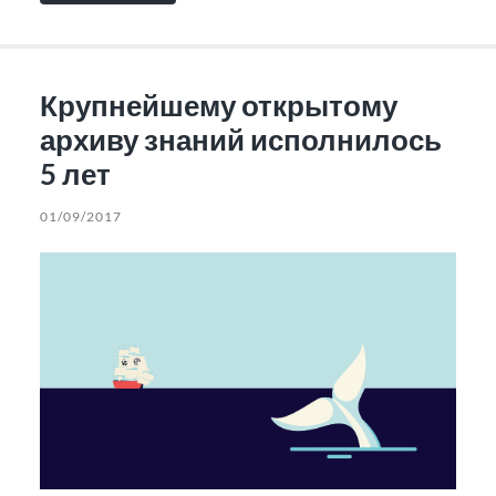
Крупнейшему открытому
архиву знаний исполнилось
5 лет
01/09/2017