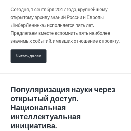
Сегодня, 1 сентября 2017 года, крупнейшему
открытому архиву знаний России и Европы
«КиберЛенинка» исполняется пять лет.
Предлагаем вместе вспомнить пять наиболее
значимых событий, имевших отношение к проекту.
Читать далее
Популяризация науки через
открытый доступ.
Национальная
интеллектуальная
инициатива.