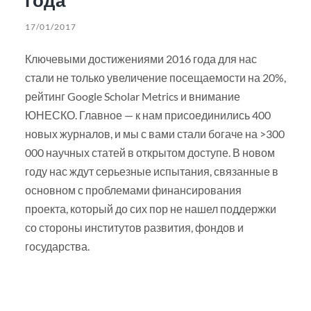
17/01/2017
Ключевыми достижениями 2016 года для нас
стали не только увеличение посещаемости на 20%,
рейтинг Google Scholar Metrics и внимание
ЮНЕСКО. Главное — к нам присоединились 400
новых журналов, и мы с вами стали богаче на >300
000 научных статей в открытом доступе. В новом
году нас ждут серьезные испытания, связанные в
основном с проблемами финансирования
проекта, который до сих пор не нашел поддержки
со стороны институтов развития, фондов и
государства.