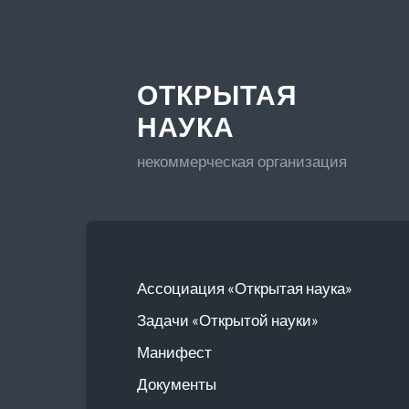
ОТКРЫТАЯ
НАУКА
некоммерческая организация
Ассоциация «Открытая наука»
Задачи «Открытой науки»
Манифест
Документы