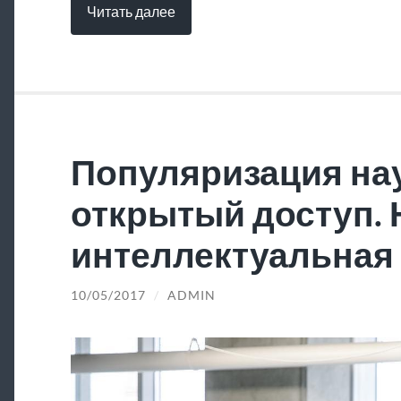
Читать далее
Популяризация нау
открытый доступ.
интеллектуальная 
10/05/2017
/
ADMIN