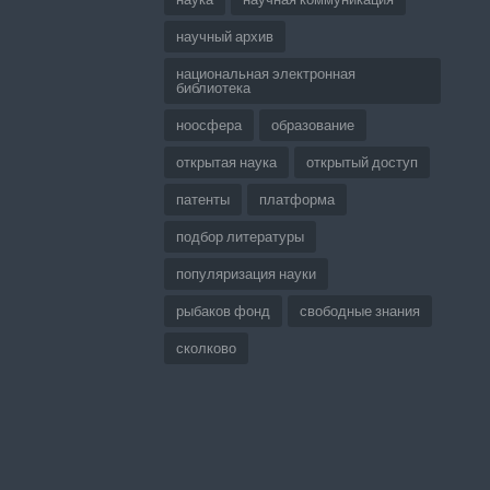
научный архив
национальная электронная
библиотека
ноосфера
образование
открытая наука
открытый доступ
патенты
платформа
подбор литературы
популяризация науки
рыбаков фонд
свободные знания
сколково