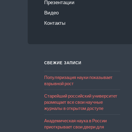
Презентации
Видео
Контакты
СВЕЖИЕ ЗАПИСИ
Популяризация науки показывает
взрывной рост
Старейший российский университет
размещает все свои научные
журналы в открытом доступе
Академическая наука в России
приоткрывает свои двери для