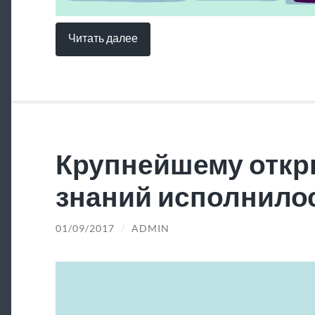
Читать далее
Крупнейшему откр
знаний исполнилос
01/09/2017
/
ADMIN