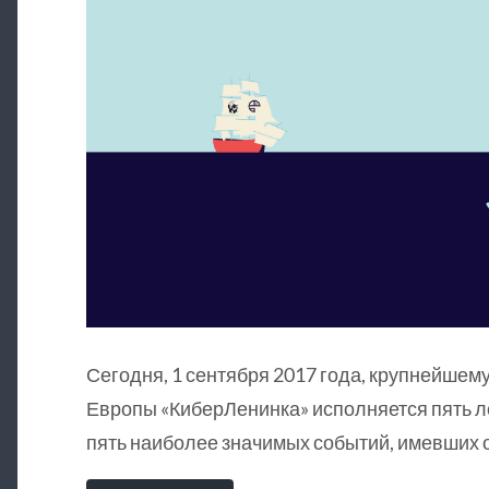
Сегодня, 1 сентября 2017 года, крупнейшему
Европы «КиберЛенинка» исполняется пять л
пять наиболее значимых событий, имевших о