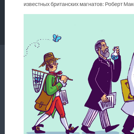
известных британских магнатов: Роберт Мак