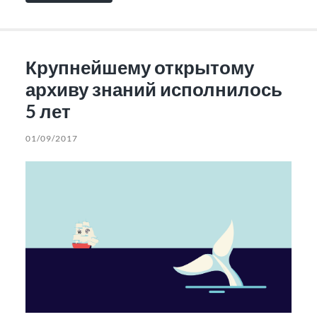
Крупнейшему открытому
архиву знаний исполнилось
5 лет
01/09/2017