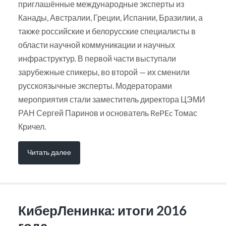
приглашённые международные эксперты из
Канады, Австралии, Греции, Испании, Бразилии, а
также российские и белорусские специалисты в
области научной коммуникации и научных
инфраструктур. В первой части выступали
зарубежные спикеры, во второй — их сменили
русскоязычные эксперты. Модераторами
мероприятия стали заместитель директора ЦЭМИ
РАН Сергей Паринов и основатель RePEc Томас
Кричел.
Читать далее
КиберЛенинка: итоги 2016
года