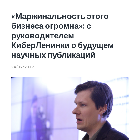
«Маржинальность этого
бизнеса огромна»: с
руководителем
КиберЛенинки о будущем
научных публикаций
24/02/2017