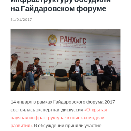
на Гайдаровском форуме
31/01/2017
14 января в рамках Гайдаровского форума 2017
состоялась экспертная дискуссия
«Открытая
научная инфраструктура: в поисках модели
развития»
. В обсуждении приняли участие