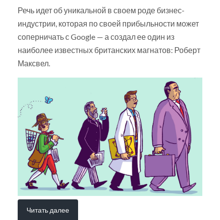
Речь идет об уникальной в своем роде бизнес-
индустрии, которая по своей прибыльности может
соперничать с Google — а создал ее один из
наиболее известных британских магнатов: Роберт
Максвел.
Читать далее