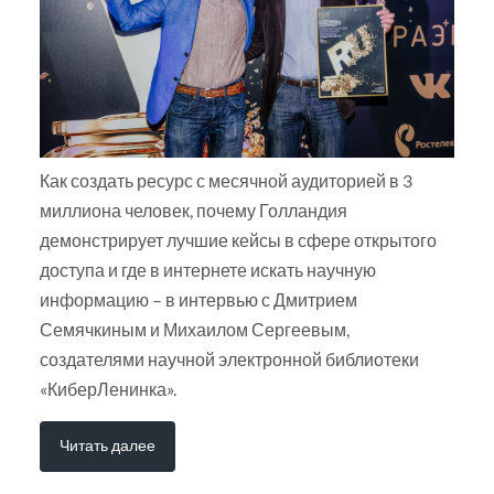
Как создать ресурс с месячной аудиторией в 3
миллиона человек, почему Голландия
демонстрирует лучшие кейсы в сфере открытого
доступа и где в интернете искать научную
информацию – в интервью с Дмитрием
Семячкиным и Михаилом Сергеевым,
создателями научной электронной библиотеки
«КиберЛенинка».
Читать далее