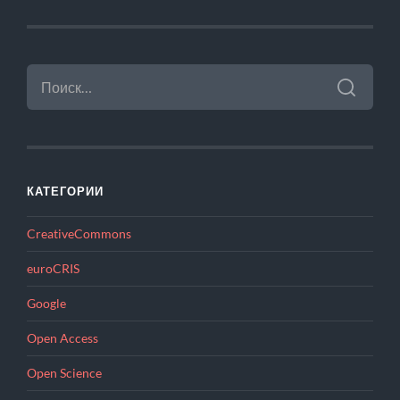
НАЙТИ:
КАТЕГОРИИ
CreativeCommons
euroCRIS
Google
Open Access
Open Science