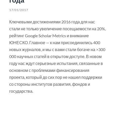
17/01/2017
Ключевыми достижениями 2016 года для нас
стали не только увеличение посещаемости на 20%,
рейтинг Google Scholar Metrics и внимание
ЮНЕСКО. Главное — к нам присоединились 400
новых журналов, и мы с вами стали богаче на >300
000 научных статей в открытом доступе. В новом
году нас ждут серьезные испытания, связанные в
основном с проблемами финансирования
проекта, который до сих пор не нашел поддержки
со стороны институтов развития, фондов и
государства.