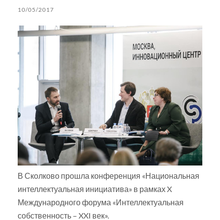
10/05/2017
В Сколково прошла конференция «Национальная
интеллектуальная инициатива» в рамках X
Международного форума «Интеллектуальная
собственность – XXI век».