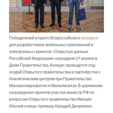
Победителей второго Всероссийского
конкурса
для разработчиков мобильных приложений и
электронных сервисов «Открытые данные
Российской Федерации» наградили 27 апреля в
Доме Правительства. Конкурс проводится под
эгидой Открытого правительства в партнёрстве с
Аналитическим центром при Правительстве,
Минэкономразвития и Минкомсвязи. В церемонии
награждения приняли участие министр РФ по
вопросам Открытого правительства Михаил
Абызов и вице-премьер Аркадий Дворкович.