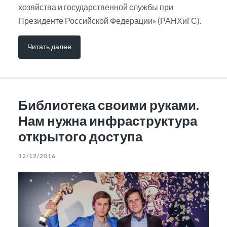
хозяйства и государственной службы при
Президенте Российской Федерации» (РАНХиГС).
Читать далее
Библиотека своими руками.
Нам нужна инфраструктура
открытого доступа
12/12/2016