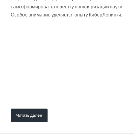
само формировать повестку популяризации науки.
Особое внимание уделяется опыту КиберЛенинки.
Читать далее