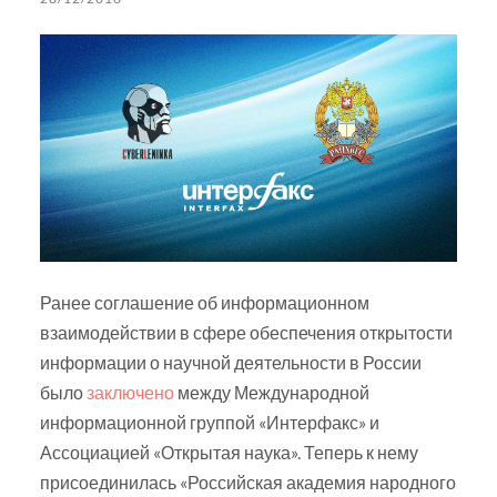
Ранее соглашение об информационном
взаимодействии в сфере обеспечения открытости
информации о научной деятельности в России
было
заключено
между Международной
информационной группой «Интерфакс» и
Ассоциацией «Открытая наука». Теперь к нему
присоединилась «Российская академия народного