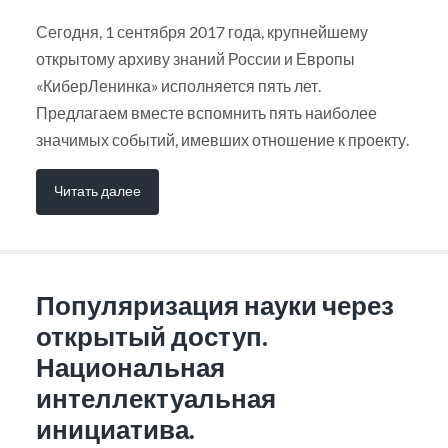
Сегодня, 1 сентября 2017 года, крупнейшему
открытому архиву знаний России и Европы
«КиберЛенинка» исполняется пять лет.
Предлагаем вместе вспомнить пять наиболее
значимых событий, имевших отношение к проекту.
Читать далее
Популяризация науки через
открытый доступ.
Национальная
интеллектуальная
инициатива.