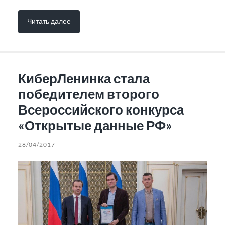
Читать далее
КиберЛенинка стала
победителем второго
Всероссийского конкурса
«Открытые данные РФ»
28/04/2017