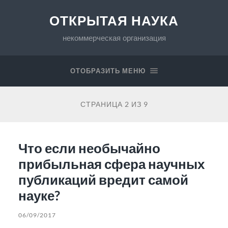
ОТКРЫТАЯ НАУКА
некоммерческая организация
ОТОБРАЗИТЬ МЕНЮ
СТРАНИЦА 2 ИЗ 9
Что если необычайно
прибыльная сфера научных
публикаций вредит самой
науке?
06/09/2017