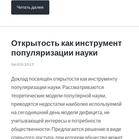
Читать далее
Открытость как инструмент
популяризации науки
06/03/2017
Доклад посвящён открытости как инструменту
популяризации науки. Рассматриваются
теоретические модели популярной науки,
приводятся недостатки наиболее используемой
на сегодняшний день модели дефицита, не
учитывающей интересы и потребности
общественности. Предлагается решение в виде
открытого доступа, при котором общество может