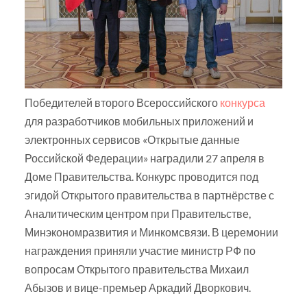
Победителей второго Всероссийского
конкурса
для разработчиков мобильных приложений и
электронных сервисов «Открытые данные
Российской Федерации» наградили 27 апреля в
Доме Правительства. Конкурс проводится под
эгидой Открытого правительства в партнёрстве с
Аналитическим центром при Правительстве,
Минэкономразвития и Минкомсвязи. В церемонии
награждения приняли участие министр РФ по
вопросам Открытого правительства Михаил
Абызов и вице-премьер Аркадий Дворкович.