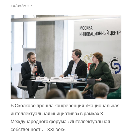
10/05/2017
В Сколково прошла конференция «Национальная
интеллектуальная инициатива» в рамках X
Международного форума «Интеллектуальная
собственность – XXI век».