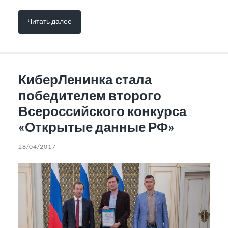
Читать далее
КиберЛенинка стала
победителем второго
Всероссийского конкурса
«Открытые данные РФ»
28/04/2017