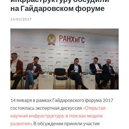
на Гайдаровском форуме
31/01/2017
14 января в рамках Гайдаровского форума 2017
состоялась экспертная дискуссия
«Открытая
научная инфраструктура: в поисках модели
развития»
. В обсуждении приняли участие