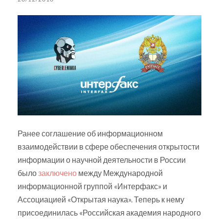
Ранее соглашение об информационном
взаимодействии в сфере обеспечения открытости
информации о научной деятельности в России
было
заключено
между Международной
информационной группой «Интерфакс» и
Ассоциацией «Открытая наука». Теперь к нему
присоединилась «Российская академия народного