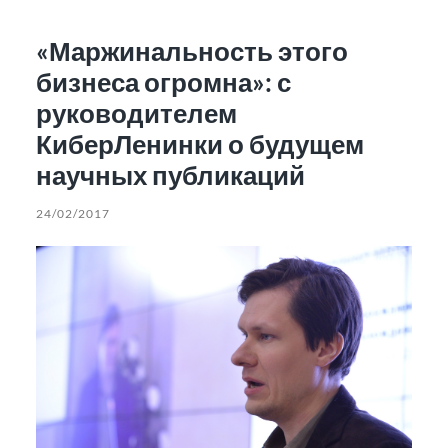
«Маржинальность этого
бизнеса огромна»: с
руководителем
КиберЛенинки о будущем
научных публикаций
24/02/2017