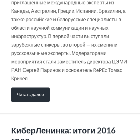
приглашённые международные эксперты из
Канады, Австралии, Греции, Испании, Бразилии, а
также российские и белорусские специалисты в
области научной коммуникации и научных
инфраструктур. В первой части выступали
зарубежные спикеры, во второй — их сменили
русскоязычные эксперты. Модераторами
мероприятия стали заместитель директора ЦЭМИ
РАН Сергей Паринов и основатель RePEc Томас
Кричел.
Читать далее
КиберЛенинка: итоги 2016
года