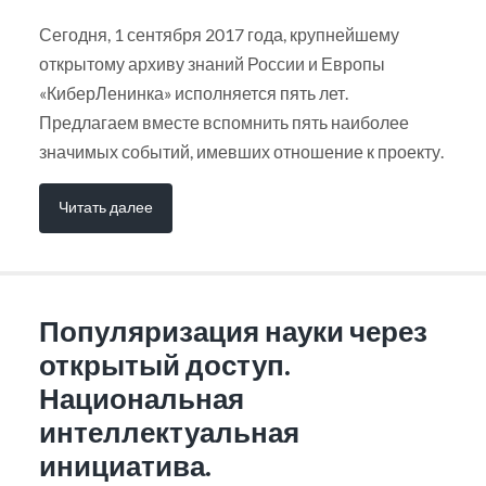
Сегодня, 1 сентября 2017 года, крупнейшему
открытому архиву знаний России и Европы
«КиберЛенинка» исполняется пять лет.
Предлагаем вместе вспомнить пять наиболее
значимых событий, имевших отношение к проекту.
Читать далее
Популяризация науки через
открытый доступ.
Национальная
интеллектуальная
инициатива.