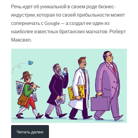
Речь идет об уникальной в своем роде бизнес-
индустрии, которая по своей прибыльности может
соперничать с Google — а создал ее один из
наиболее известных британских магнатов: Роберт
Максвел.
Читать далее