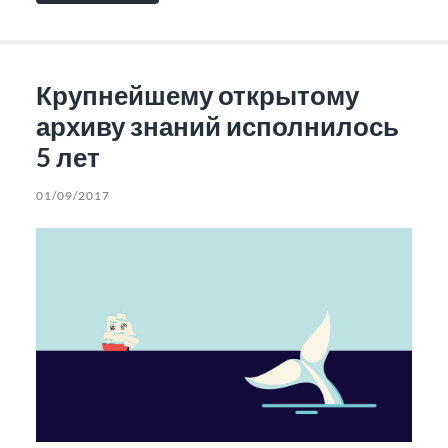
Крупнейшему открытому
архиву знаний исполнилось
5 лет
01/09/2017