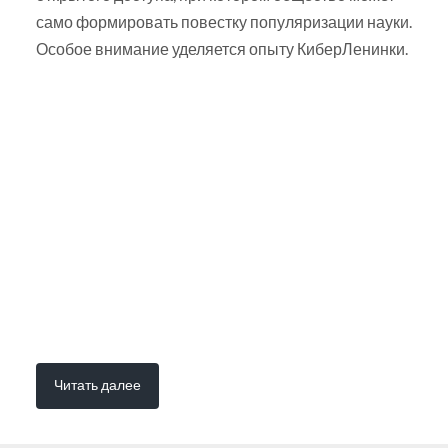
само формировать повестку популяризации науки.
Особое внимание уделяется опыту КиберЛенинки.
Читать далее