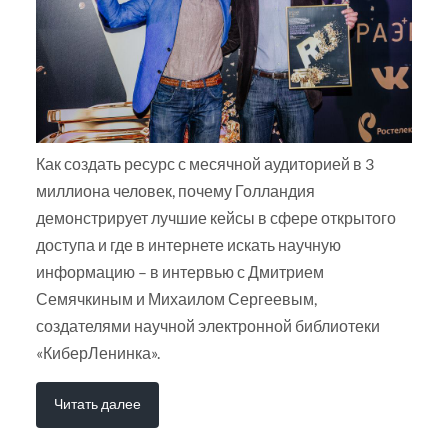
Как создать ресурс с месячной аудиторией в 3
миллиона человек, почему Голландия
демонстрирует лучшие кейсы в сфере открытого
доступа и где в интернете искать научную
информацию – в интервью с Дмитрием
Семячкиным и Михаилом Сергеевым,
создателями научной электронной библиотеки
«КиберЛенинка».
Читать далее