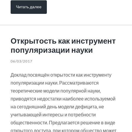
Читать далее
Открытость как инструмент
популяризации науки
06/03/2017
Доклад посвящён открытости как инструменту
популяризации науки. Рассматриваются
теоретические модели популярной науки,
приводятся недостатки наиболее используемой
на сегодняшний день модели дефицита, не
учитывающей интересы и потребности
общественности. Предлагается решение в виде
открытого доступа, при котором общество может