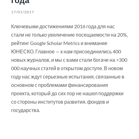
17/01/2017
Ключевыми достижениями 2016 года для нас
стали не только увеличение посещаемости на 20%,
рейтинг Google Scholar Metrics и внимание
ЮНЕСКО. Главное — к нам присоединились 400
новых журналов, и мы с вами стали богаче на >300
000 научных статей в открытом доступе. В новом
году нас ждут серьезные испытания, связанные в
основном с проблемами финансирования
проекта, который до сих пор не нашел поддержки
со стороны институтов развития, фондов и
государства.