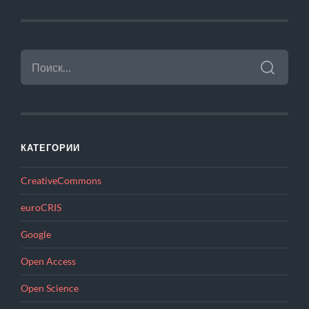
НАЙТИ:
КАТЕГОРИИ
CreativeCommons
euroCRIS
Google
Open Access
Open Science