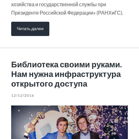
хозяйства и государственной службы при
Президенте Российской Федерации» (РАНХиГС).
Читать далее
Библиотека своими руками.
Нам нужна инфраструктура
открытого доступа
12/12/2016