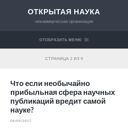
ОТКРЫТАЯ НАУКА
некоммерческая организация
ОТОБРАЗИТЬ МЕНЮ
СТРАНИЦА 2 ИЗ 9
Что если необычайно
прибыльная сфера научных
публикаций вредит самой
науке?
06/09/2017