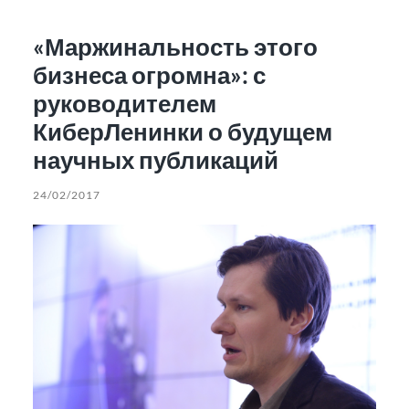
«Маржинальность этого
бизнеса огромна»: с
руководителем
КиберЛенинки о будущем
научных публикаций
24/02/2017