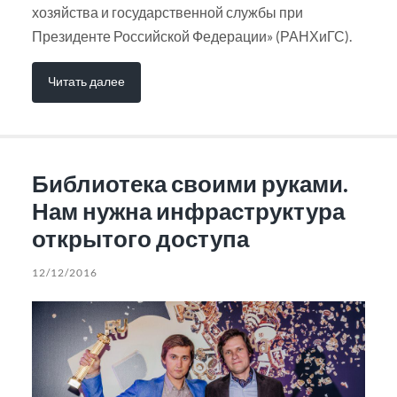
хозяйства и государственной службы при
Президенте Российской Федерации» (РАНХиГС).
Читать далее
Библиотека своими руками.
Нам нужна инфраструктура
открытого доступа
12/12/2016