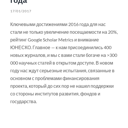
17/01/2017
Ключевыми достижениями 2016 года для нас
стали не только увеличение посещаемости на 20%,
рейтинг Google Scholar Metrics и внимание
ЮНЕСКО. Главное — к нам присоединились 400
новых журналов, и мы с вами стали богаче на >300
000 научных статей в открытом доступе. В новом
году нас ждут серьезные испытания, связанные в
основном с проблемами финансирования
проекта, который до сих пор не нашел поддержки
со стороны институтов развития, фондов и
государства.