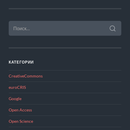
НАЙТИ:
КАТЕГОРИИ
CreativeCommons
euroCRIS
Google
Open Access
Open Science