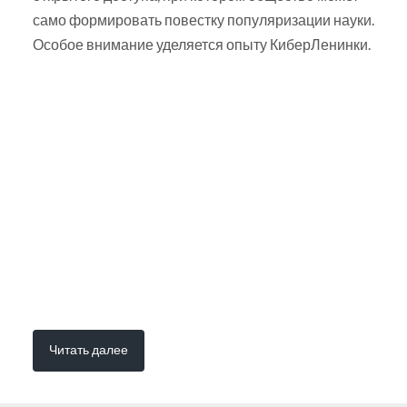
само формировать повестку популяризации науки.
Особое внимание уделяется опыту КиберЛенинки.
Читать далее