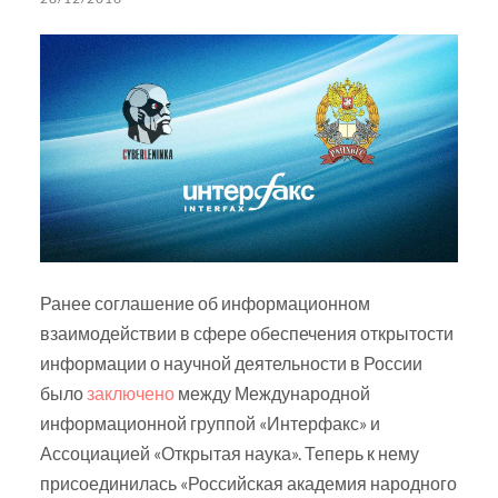
Ранее соглашение об информационном
взаимодействии в сфере обеспечения открытости
информации о научной деятельности в России
было
заключено
между Международной
информационной группой «Интерфакс» и
Ассоциацией «Открытая наука». Теперь к нему
присоединилась «Российская академия народного