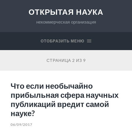
ОТКРЫТАЯ НАУКА
некоммерческая организация
ОТОБРАЗИТЬ МЕНЮ
СТРАНИЦА 2 ИЗ 9
Что если необычайно
прибыльная сфера научных
публикаций вредит самой
науке?
06/09/2017