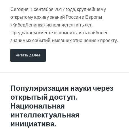
Сегодня, 1 сентября 2017 года, крупнейшему
открытому архиву знаний России и Европы
«КиберЛенинка» исполняется пять лет.
Предлагаем вместе вспомнить пять наиболее
значимых событий, имевших отношение к проекту.
Читать далее
Популяризация науки через
открытый доступ.
Национальная
интеллектуальная
инициатива.