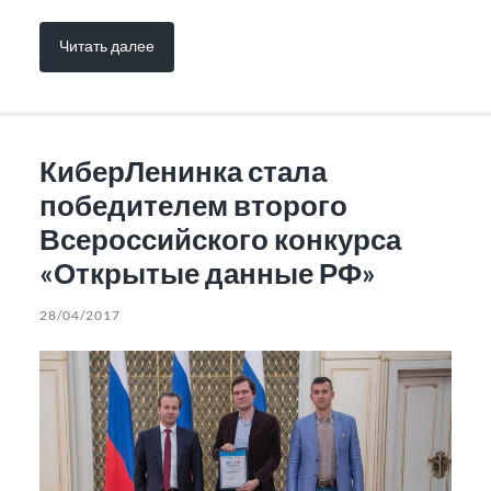
Читать далее
КиберЛенинка стала
победителем второго
Всероссийского конкурса
«Открытые данные РФ»
28/04/2017