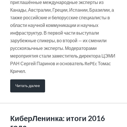
приглашённые международные эксперты из
Канады, Австралии, Греции, Испании, Бразилии, а
также российские и белорусские специалисты в
области научной коммуникации и научных
инфраструктур. В первой части выступали
зарубежные спикеры, во второй — их сменили
русскоязычные эксперты. Модераторами
мероприятия стали заместитель директора ЦЭМИ
РАН Сергей Паринов и основатель RePEc Томас
Кричел.
Читать далее
КиберЛенинка: итоги 2016
года