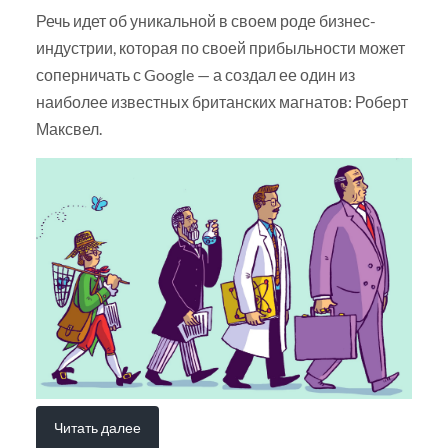
Речь идет об уникальной в своем роде бизнес-
индустрии, которая по своей прибыльности может
соперничать с Google — а создал ее один из
наиболее известных британских магнатов: Роберт
Максвел.
Читать далее