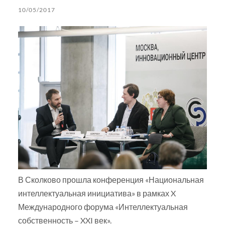
10/05/2017
В Сколково прошла конференция «Национальная
интеллектуальная инициатива» в рамках X
Международного форума «Интеллектуальная
собственность – XXI век».