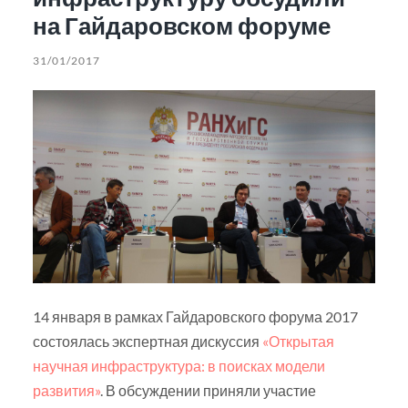
на Гайдаровском форуме
31/01/2017
14 января в рамках Гайдаровского форума 2017
состоялась экспертная дискуссия
«Открытая
научная инфраструктура: в поисках модели
развития»
. В обсуждении приняли участие