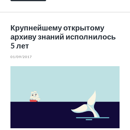
Крупнейшему открытому
архиву знаний исполнилось
5 лет
01/09/2017