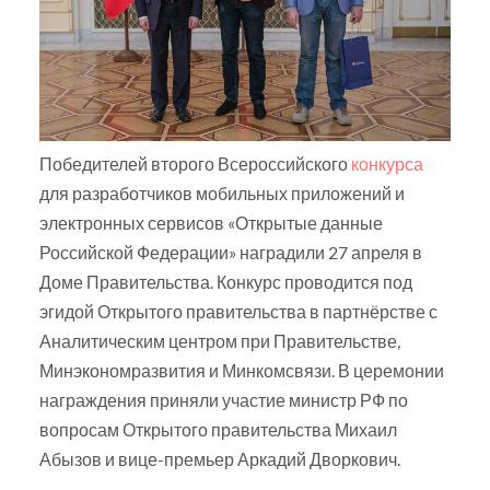
Победителей второго Всероссийского
конкурса
для разработчиков мобильных приложений и
электронных сервисов «Открытые данные
Российской Федерации» наградили 27 апреля в
Доме Правительства. Конкурс проводится под
эгидой Открытого правительства в партнёрстве с
Аналитическим центром при Правительстве,
Минэкономразвития и Минкомсвязи. В церемонии
награждения приняли участие министр РФ по
вопросам Открытого правительства Михаил
Абызов и вице-премьер Аркадий Дворкович.