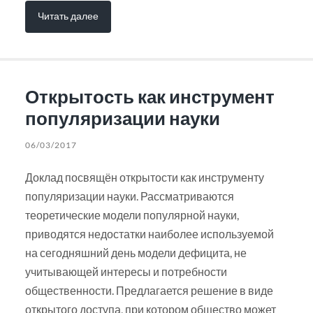
Читать далее
Открытость как инструмент
популяризации науки
06/03/2017
Доклад посвящён открытости как инструменту
популяризации науки. Рассматриваются
теоретические модели популярной науки,
приводятся недостатки наиболее используемой
на сегодняшний день модели дефицита, не
учитывающей интересы и потребности
общественности. Предлагается решение в виде
открытого доступа, при котором общество может