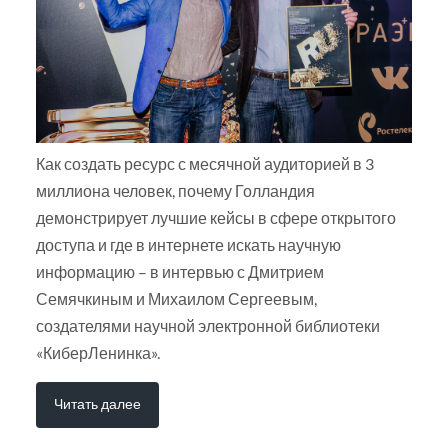
Как создать ресурс с месячной аудиторией в 3
миллиона человек, почему Голландия
демонстрирует лучшие кейсы в сфере открытого
доступа и где в интернете искать научную
информацию – в интервью с Дмитрием
Семячкиным и Михаилом Сергеевым,
создателями научной электронной библиотеки
«КиберЛенинка».
Читать далее