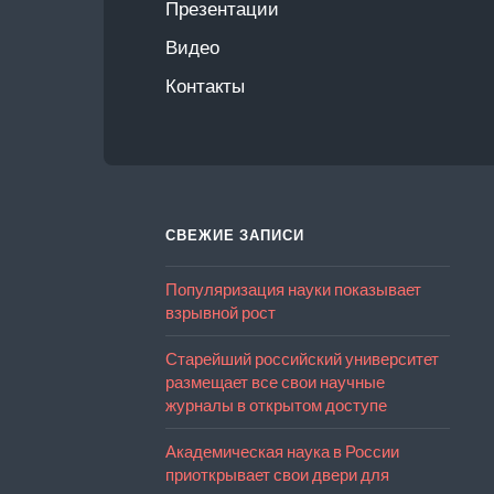
Презентации
Видео
Контакты
СВЕЖИЕ ЗАПИСИ
Популяризация науки показывает
взрывной рост
Старейший российский университет
размещает все свои научные
журналы в открытом доступе
Академическая наука в России
приоткрывает свои двери для