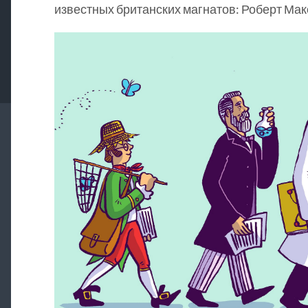
известных британских магнатов: Роберт Мак