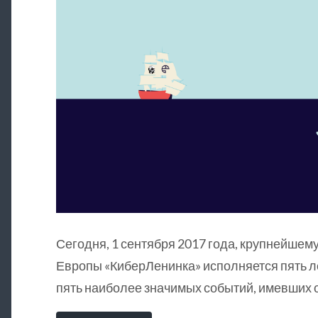
Сегодня, 1 сентября 2017 года, крупнейшему
Европы «КиберЛенинка» исполняется пять л
пять наиболее значимых событий, имевших о