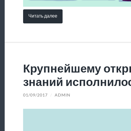
Читать далее
Крупнейшему откр
знаний исполнилос
01/09/2017
/
ADMIN