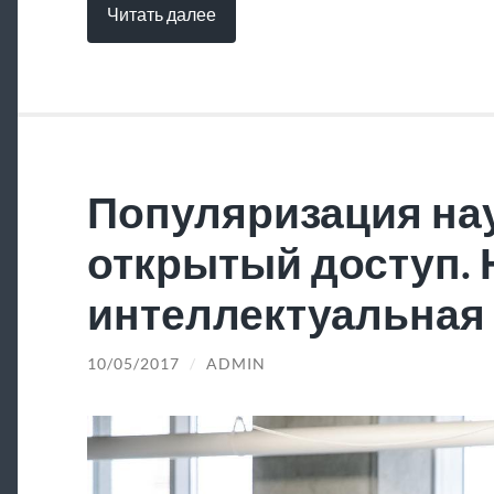
Читать далее
Популяризация нау
открытый доступ.
интеллектуальная 
10/05/2017
/
ADMIN