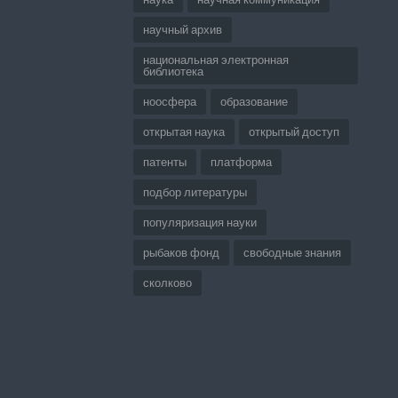
научный архив
национальная электронная
библиотека
ноосфера
образование
открытая наука
открытый доступ
патенты
платформа
подбор литературы
популяризация науки
рыбаков фонд
свободные знания
сколково