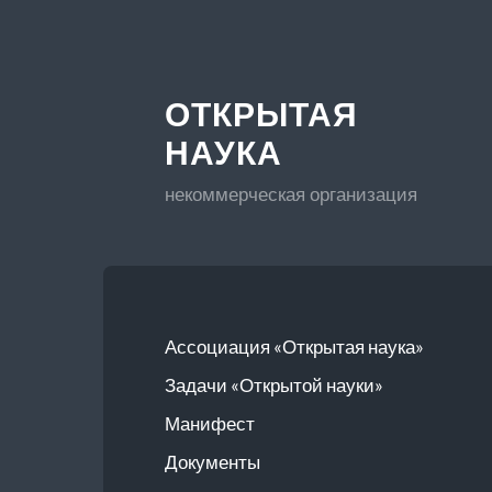
ОТКРЫТАЯ
НАУКА
некоммерческая организация
Ассоциация «Открытая наука»
Задачи «Открытой науки»
Манифест
Документы