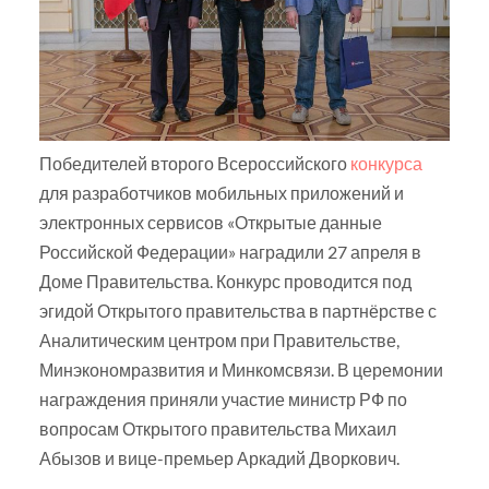
Победителей второго Всероссийского
конкурса
для разработчиков мобильных приложений и
электронных сервисов «Открытые данные
Российской Федерации» наградили 27 апреля в
Доме Правительства. Конкурс проводится под
эгидой Открытого правительства в партнёрстве с
Аналитическим центром при Правительстве,
Минэкономразвития и Минкомсвязи. В церемонии
награждения приняли участие министр РФ по
вопросам Открытого правительства Михаил
Абызов и вице-премьер Аркадий Дворкович.