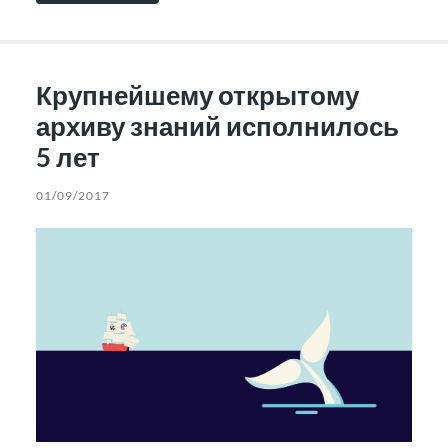
Крупнейшему открытому
архиву знаний исполнилось
5 лет
01/09/2017