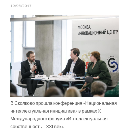
10/05/2017
В Сколково прошла конференция «Национальная
интеллектуальная инициатива» в рамках X
Международного форума «Интеллектуальная
собственность – XXI век».