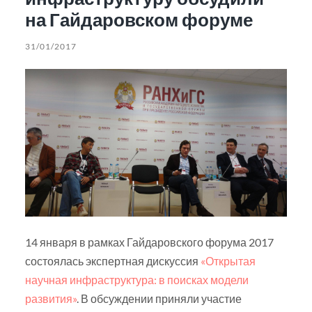
на Гайдаровском форуме
31/01/2017
14 января в рамках Гайдаровского форума 2017
состоялась экспертная дискуссия
«Открытая
научная инфраструктура: в поисках модели
развития»
. В обсуждении приняли участие