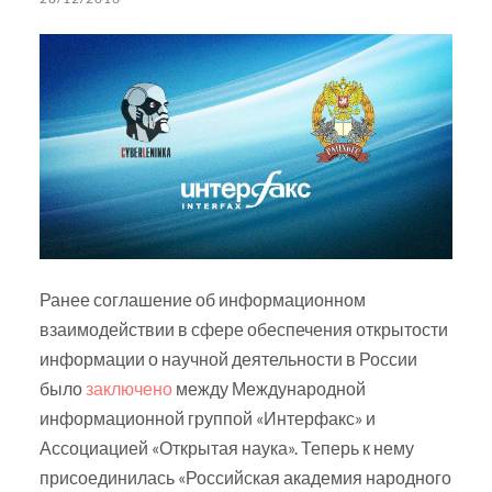
Ранее соглашение об информационном
взаимодействии в сфере обеспечения открытости
информации о научной деятельности в России
было
заключено
между Международной
информационной группой «Интерфакс» и
Ассоциацией «Открытая наука». Теперь к нему
присоединилась «Российская академия народного