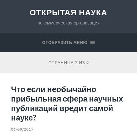
ОТКРЫТАЯ НАУКА
некоммерческая организация
ОТОБРАЗИТЬ МЕНЮ
СТРАНИЦА 2 ИЗ 9
Что если необычайно
прибыльная сфера научных
публикаций вредит самой
науке?
06/09/2017