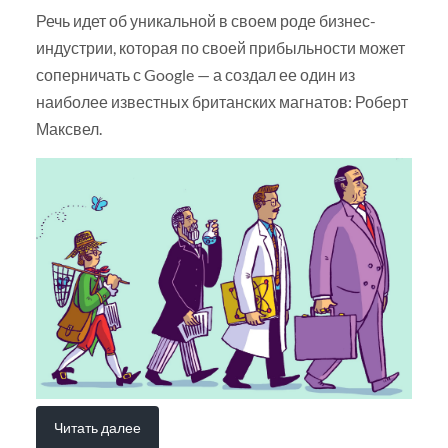
Речь идет об уникальной в своем роде бизнес-
индустрии, которая по своей прибыльности может
соперничать с Google — а создал ее один из
наиболее известных британских магнатов: Роберт
Максвел.
Читать далее