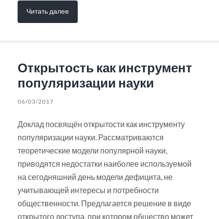
Читать далее
Открытость как инструмент
популяризации науки
06/03/2017
Доклад посвящён открытости как инструменту
популяризации науки. Рассматриваются
теоретические модели популярной науки,
приводятся недостатки наиболее используемой
на сегодняшний день модели дефицита, не
учитывающей интересы и потребности
общественности. Предлагается решение в виде
открытого доступа, при котором общество может