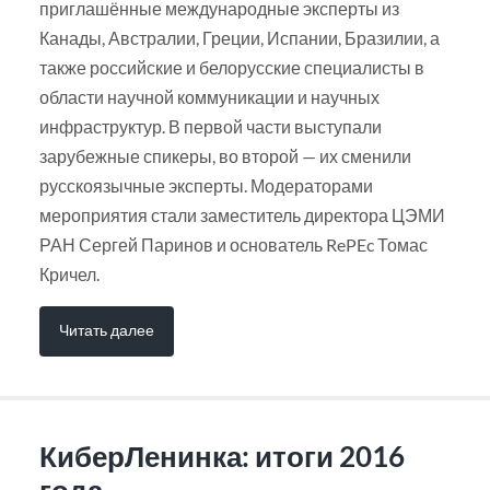
приглашённые международные эксперты из
Канады, Австралии, Греции, Испании, Бразилии, а
также российские и белорусские специалисты в
области научной коммуникации и научных
инфраструктур. В первой части выступали
зарубежные спикеры, во второй — их сменили
русскоязычные эксперты. Модераторами
мероприятия стали заместитель директора ЦЭМИ
РАН Сергей Паринов и основатель RePEc Томас
Кричел.
Читать далее
КиберЛенинка: итоги 2016
года