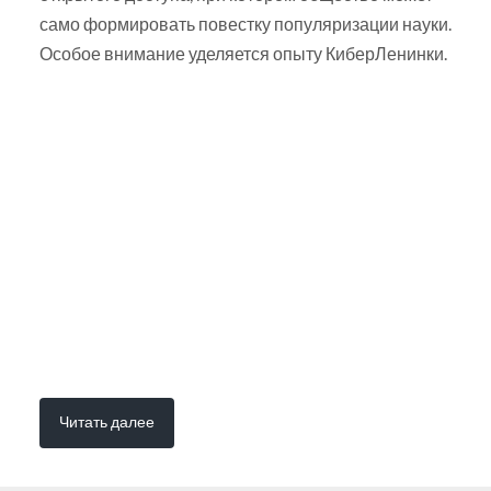
само формировать повестку популяризации науки.
Особое внимание уделяется опыту КиберЛенинки.
Читать далее