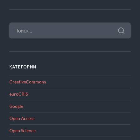
НАЙТИ:
КАТЕГОРИИ
CreativeCommons
euroCRIS
Google
Open Access
Open Science