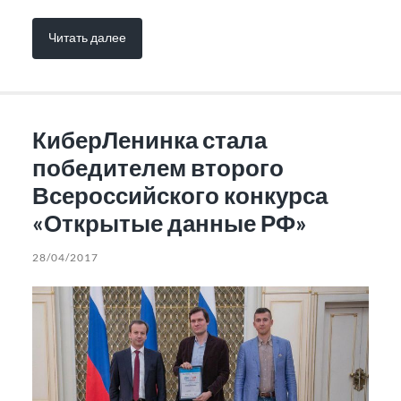
Читать далее
КиберЛенинка стала
победителем второго
Всероссийского конкурса
«Открытые данные РФ»
28/04/2017