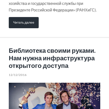
хозяйства и государственной службы при
Президенте Российской Федерации» (РАНХиГС).
Читать далее
Библиотека своими руками.
Нам нужна инфраструктура
открытого доступа
12/12/2016