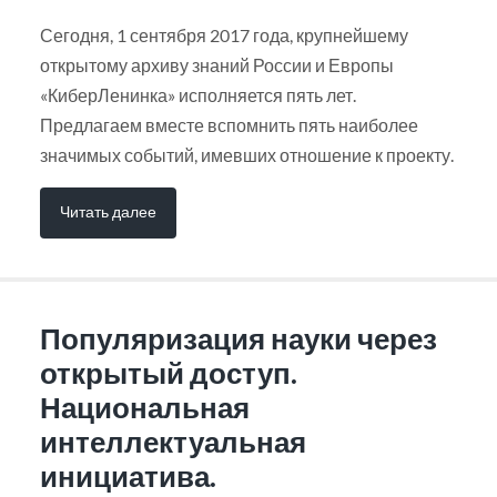
Сегодня, 1 сентября 2017 года, крупнейшему
открытому архиву знаний России и Европы
«КиберЛенинка» исполняется пять лет.
Предлагаем вместе вспомнить пять наиболее
значимых событий, имевших отношение к проекту.
Читать далее
Популяризация науки через
открытый доступ.
Национальная
интеллектуальная
инициатива.