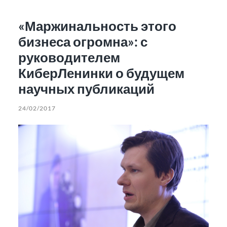
«Маржинальность этого
бизнеса огромна»: с
руководителем
КиберЛенинки о будущем
научных публикаций
24/02/2017