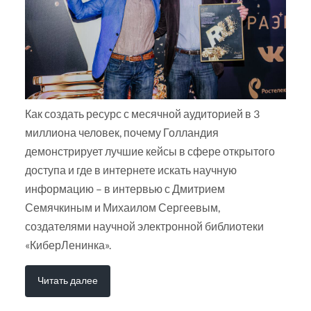
Как создать ресурс с месячной аудиторией в 3
миллиона человек, почему Голландия
демонстрирует лучшие кейсы в сфере открытого
доступа и где в интернете искать научную
информацию – в интервью с Дмитрием
Семячкиным и Михаилом Сергеевым,
создателями научной электронной библиотеки
«КиберЛенинка».
Читать далее