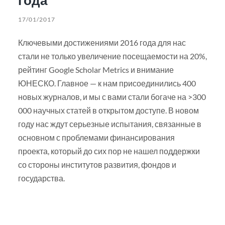
17/01/2017
Ключевыми достижениями 2016 года для нас
стали не только увеличение посещаемости на 20%,
рейтинг Google Scholar Metrics и внимание
ЮНЕСКО. Главное — к нам присоединились 400
новых журналов, и мы с вами стали богаче на >300
000 научных статей в открытом доступе. В новом
году нас ждут серьезные испытания, связанные в
основном с проблемами финансирования
проекта, который до сих пор не нашел поддержки
со стороны институтов развития, фондов и
государства.