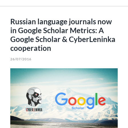
Russian language journals now
in Google Scholar Metrics: A
Google Scholar & CyberLeninka
cooperation
26/07/2016