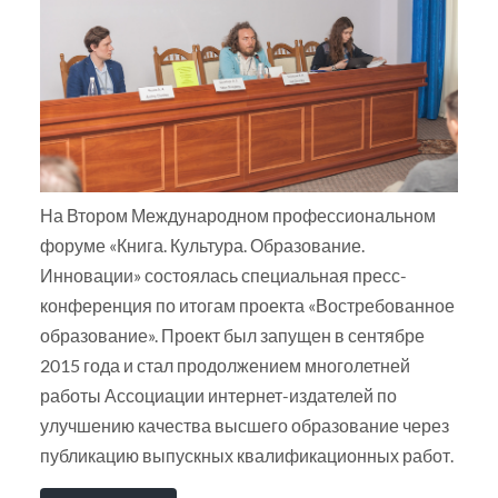
На Втором Международном профессиональном
форуме «Книга. Культура. Образование.
Инновации» состоялась специальная пресс-
конференция по итогам проекта «Востребованное
образование». Проект был запущен в сентябре
2015 года и стал продолжением многолетней
работы Ассоциации интернет-издателей по
улучшению качества высшего образование через
публикацию выпускных квалификационных работ.