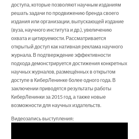
доступа, которые позволяют научным изданиям
решать задачи по продвижению бренда своего
издания или организации, выпускающей издание
(вуза, научного института и др.), увеличению
охвата и цитируемости. Рассматривается
открытый доступ как нативная реклама научного
журнала. В подтверждение эффективности
подхода демонстрируется достижения конкретных
научных журналов, размещённых в открытом
доступе в КиберЛенинке более одного года. В
заключении приводятся результаты работы
КиберЛенинки за 2015 год, а также новые
возможности для научных издательств.
Видеозапись выступления: