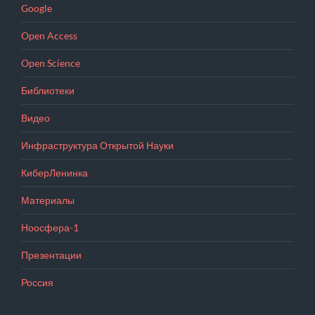
Google
Open Access
Open Science
Библиотеки
Видео
Инфраструктура Открытой Науки
КиберЛенинка
Материалы
Ноосфера-1
Презентации
Россия