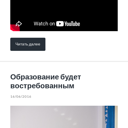
Читать далее
Образование будет
востребованным
16/06/2016