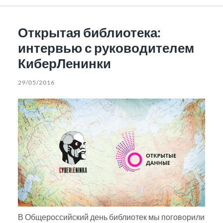
Открытая библиотека:
интервью с руководителем
КиберЛенинки
29/05/2016
В Общероссийский день библиотек мы поговорили