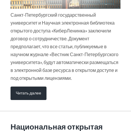
Санкт-Петербургский государственный
университет и Научная электронная библиотека
открытого доступа «КиберЛенинка» заключили
договор о сотрудничестве. Документ
предполагает, что все статьи, публикуемые в
научном журнале «Вестник Санкт-Петербургского
университета», будут автоматически размещаться
в электронной базе ресурса в открытом доступе и
под открытыми лицензиями.
Читать далее
Национальная открытая