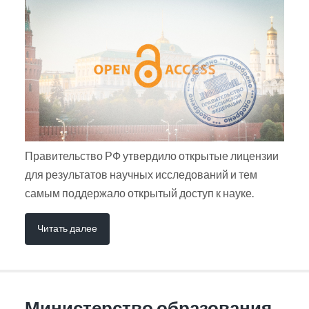
Правительство РФ утвердило открытые лицензии
для результатов научных исследований и тем
самым поддержало открытый доступ к науке.
Читать далее
Министерство образования