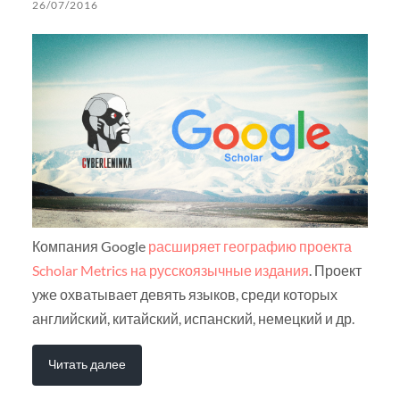
26/07/2016
Компания Google
расширяет географию проекта
Scholar Metrics на русскоязычные издания
. Проект
уже охватывает девять языков, среди которых
английский, китайский, испанский, немецкий и др.
Читать далее