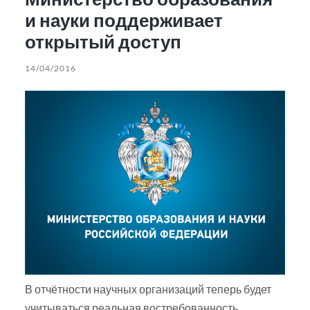
и науки поддерживает
открытый доступ
14/04/2016
В отчётности научных организаций теперь будет
учитываться реальная востребованность