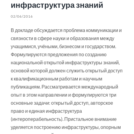
инфраструктура знаний
02/06/2016
В докладе обсуждается проблема коммуникации и
связности в сфере науки и образования между
учащимися, учёными, бизнесом и государством.
Формулируются предложения по созданию
национальной открытой инфраструктуры знаний,
основой которой должен служить открытый доступ
к квалификационным работам и научным
публикациям. Рассматривается международный
опыт в этом направлении и формулируются три
основные задачи: открытый доступ, авторское
право и единая инфраструктура
(интероперабельность). Пристальное внимание
уделяется построению инфраструктуры, опорным