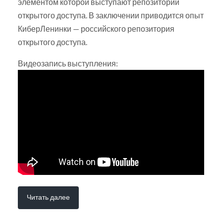
элементом которой выступают репозитории
открытого доступа. В заключении приводится опыт
КиберЛенинки — российского репозитория
открытого доступа.
Видеозапись выступления:
Читать далее