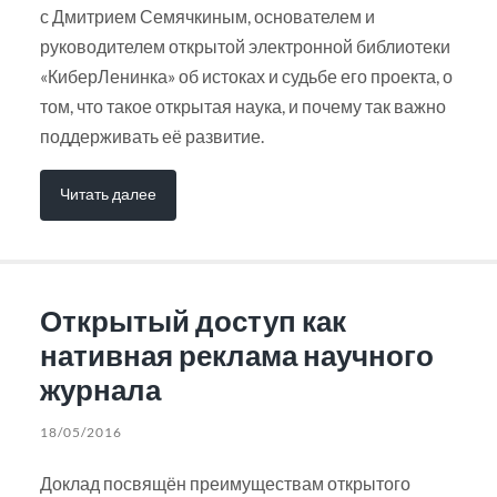
с Дмитрием Семячкиным, основателем и
руководителем открытой электронной библиотеки
«КиберЛенинка» об истоках и судьбе его проекта, о
том, что такое открытая наука, и почему так важно
поддерживать её развитие.
Читать далее
Открытый доступ как
нативная реклама научного
журнала
18/05/2016
Доклад посвящён преимуществам открытого