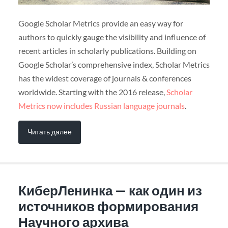
Google Scholar Metrics provide an easy way for
authors to quickly gauge the visibility and influence of
recent articles in scholarly publications. Building on
Google Scholar’s comprehensive index, Scholar Metrics
has the widest coverage of journals & conferences
worldwide. Starting with the 2016 release,
Scholar
Metrics now includes Russian language journals
.
Читать далее
КиберЛенинка — как один из
источников формирования
Научного архива