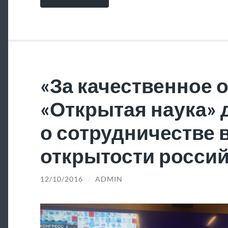
«За качественное 
«Открытая наука»
о сотрудничестве 
открытости россий
12/10/2016
/
ADMIN