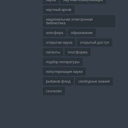
научный архив
национальная электронная
библиотека
ноосфера
образование
открытая наука
открытый доступ
патенты
платформа
подбор литературы
популяризация науки
рыбаков фонд
свободные знания
сколково