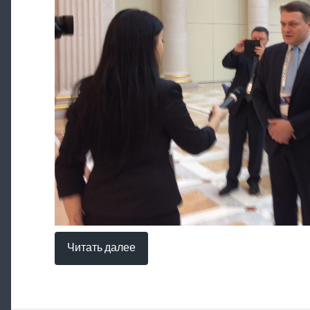
Читать далее