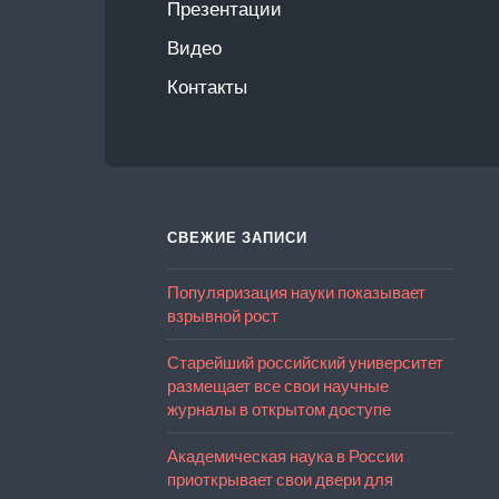
Презентации
Видео
Контакты
СВЕЖИЕ ЗАПИСИ
Популяризация науки показывает
взрывной рост
Старейший российский университет
размещает все свои научные
журналы в открытом доступе
Академическая наука в России
приоткрывает свои двери для