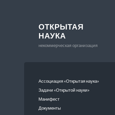
ОТКРЫТАЯ
НАУКА
некоммерческая организация
Ассоциация «Открытая наука»
Задачи «Открытой науки»
Манифест
Документы