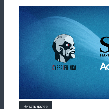
Читать далее