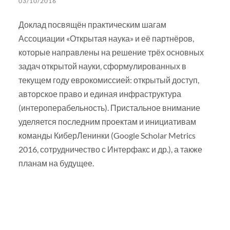
03/10/2016
Доклад посвящён практическим шагам
Ассоциации «Открытая наука» и её партнёров,
которые направлены на решение трёх основных
задач открытой науки, сформулированных в
текущем году еврокомиссией: открытый доступ,
авторское право и единая инфраструктура
(интероперабельность). Пристальное внимание
уделяется последним проектам и инициативам
команды КиберЛенинки (Google Scholar Metrics
2016, сотрудничество с Интерфакс и др.), а также
планам на будущее.