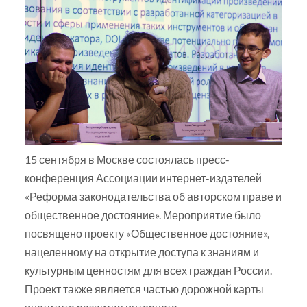
15 сентября в Москве состоялась пресс-
конференция Ассоциации интернет-издателей
«Реформа законодательства об авторском праве и
общественное достояние». Мероприятие было
посвящено проекту «Общественное достояние»,
нацеленному на открытие доступа к знаниям и
культурным ценностям для всех граждан России.
Проект также является частью дорожной карты