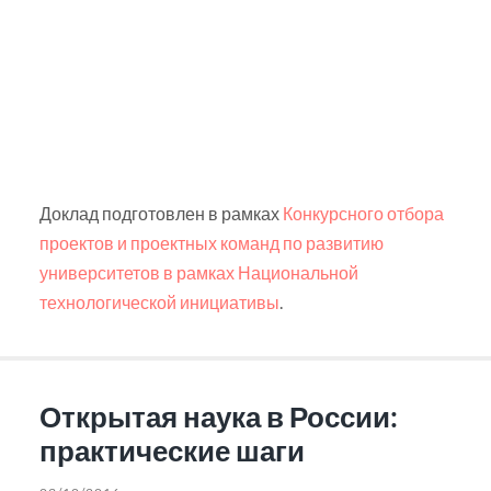
Доклад подготовлен в рамках
Конкурсного отбора
проектов и проектных команд по развитию
университетов в рамках Национальной
технологической инициативы
.
Открытая наука в России:
практические шаги