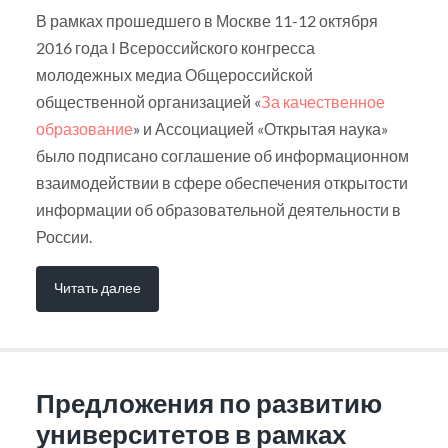
В рамках прошедшего в Москве 11-12 октября
2016 года I Всероссийского конгресса
молодежных медиа Общероссийской
общественной организацией «
За качественное
образование
» и Ассоциацией «Открытая наука»
было подписано соглашение об информационном
взаимодействии в сфере обеспечения открытости
информации об образовательной деятельности в
России.
Читать далее
Предложения по развитию
университетов в рамках