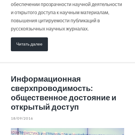
обеспечении прозрачности научной деятельности
и открытого доступа к научным материалам,
повышения цитируемости публикаций в
русскоязычных научных журналах.
Читать далее
Информационная
сверхпроводимость:
общественное достояние и
открытый доступ
18/09/2016