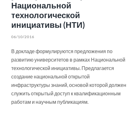
Национальной
технологической
инициативы (НТИ)
06/10/2016
В докладе формулируются предложения по
развитию университетов в рамках Национальной
технологической инициативы. Предлагается
создание национальной открытой
инфраструктуры знаний, основой которой должен
служить открытый доступ к квалификационным
работам и научным публикациям.