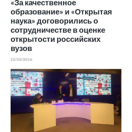
«За качественное
образование» и «Открытая
наука» договорились о
сотрудничестве в оценке
открытости российских
вузов
12/10/2016