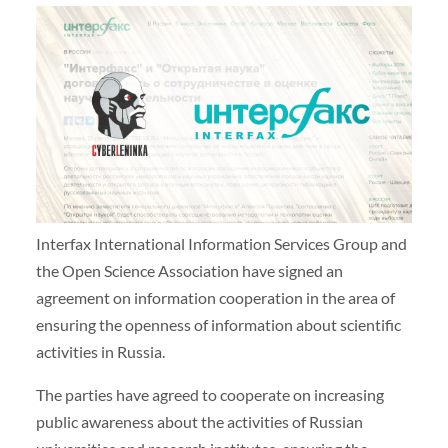
Interfax International Information Services Group and
the Open Science Association have signed an
agreement on information cooperation in the area of
ensuring the openness of information about scientific
activities in Russia.
The parties have agreed to cooperate on increasing
public awareness about the activities of Russian