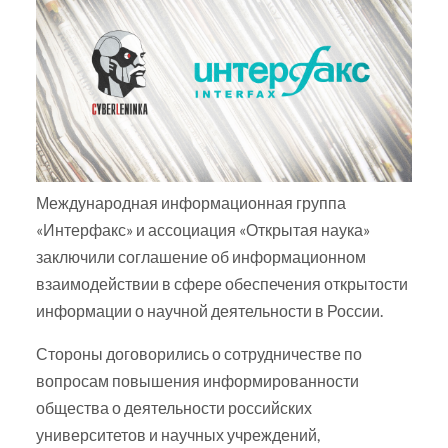
Международная информационная группа
«Интерфакс» и ассоциация «Открытая наука»
заключили соглашение об информационном
взаимодействии в сфере обеспечения открытости
информации о научной деятельности в России.
Стороны договорились о сотрудничестве по
вопросам повышения информированности
общества о деятельности российских
университетов и научных учреждений,