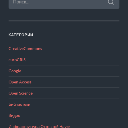
КАТЕГОРИИ
CreativeCommons
euroCRIS
Google
Open Access
Open Science
Библиотеки
Видео
Инфраструктура Открытой Науки