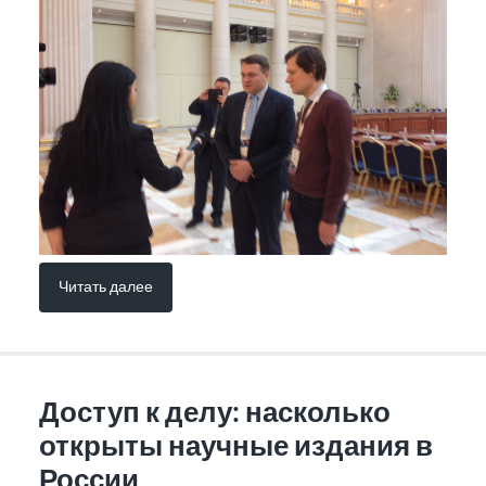
Читать далее
Доступ к делу: насколько
открыты научные издания в
России