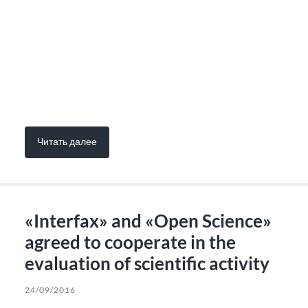
Читать далее
«Interfax» and «Open Science»
agreed to cooperate in the
evaluation of scientific activity
24/09/2016