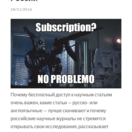
28/11/2016
Почему бесплатный доступ к научным статьям
очень важен, какие статьи — русско- или
англоязычные — лучше скачивают и почему
российские научные журналы не стремятся
открывать свои исследования, рассказывает