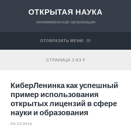
ОТКРЫТАЯ НАУКА
некоммерческая организация
ОТОБРАЗИТЬ МЕНЮ
СТРАНИЦА 3 ИЗ 9
КиберЛенинка как успешный
пример использования
открытых лицензий в сфере
науки и образования
03/12/2016