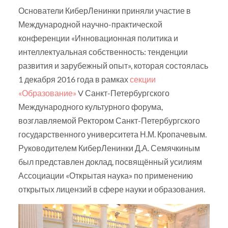
Основатели КиберЛенинки приняли участие в
Международной научно-практической
конференции «Инновационная политика и
интеллектуальная собственность: тенденции
развития и зарубежный опыт», которая состоялась
1 декабря 2016 года в рамках
секции
«Образование»
V Санкт-Петербургского
Международного культурного форума,
возглавляемой Ректором Санкт-Петербургского
государственного университета Н.М. Кропачевым.
Руководителем КиберЛенинки Д.А. Семячкиным
был представлен доклад, посвящённый усилиям
Ассоциации «Открытая наука» по применению
открытых лицензий в сфере науки и образования.