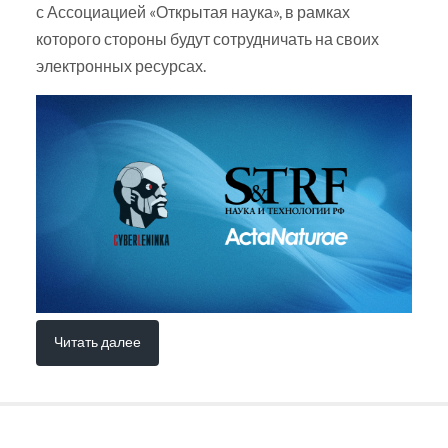
с Ассоциацией «Открытая наука», в рамках
которого стороны будут сотрудничать на своих
электронных ресурсах.
Читать далее