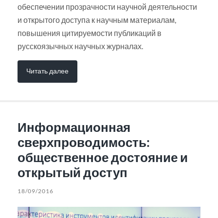
обеспечении прозрачности научной деятельности
и открытого доступа к научным материалам,
повышения цитируемости публикаций в
русскоязычных научных журналах.
Читать далее
Информационная
сверхпроводимость:
общественное достояние и
открытый доступ
18/09/2016