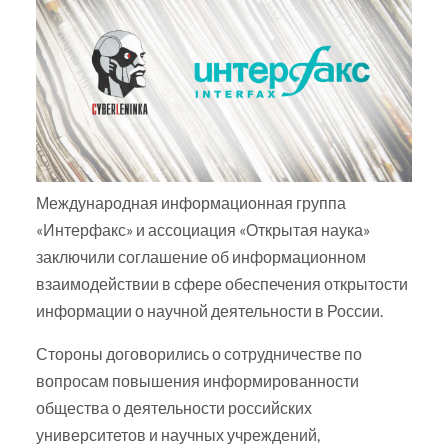
Международная информационная группа
«Интерфакс» и ассоциация «Открытая наука»
заключили соглашение об информационном
взаимодействии в сфере обеспечения открытости
информации о научной деятельности в России.
Стороны договорились о сотрудничестве по
вопросам повышения информированности
общества о деятельности российских
университетов и научных учреждений,