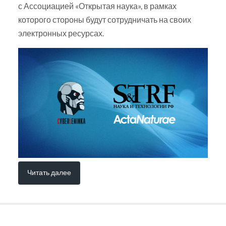
с Ассоциацией «Открытая наука», в рамках
которого стороны будут сотрудничать на своих
электронных ресурсах.
Читать далее