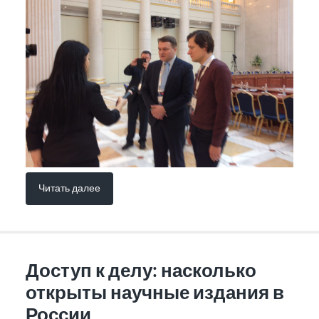
Читать далее
Доступ к делу: насколько
открыты научные издания в
России