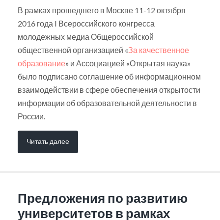
В рамках прошедшего в Москве 11-12 октября
2016 года I Всероссийского конгресса
молодежных медиа Общероссийской
общественной организацией «
За качественное
образование
» и Ассоциацией «Открытая наука»
было подписано соглашение об информационном
взаимодействии в сфере обеспечения открытости
информации об образовательной деятельности в
России.
Читать далее
Предложения по развитию
университетов в рамках