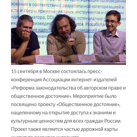
15 сентября в Москве состоялась пресс-
конференция Ассоциации интернет-издателей
«Реформа законодательства об авторском праве и
общественное достояние». Мероприятие было
посвящено проекту «Общественное достояние»,
нацеленному на открытие доступа к знаниям и
культурным ценностям для всех граждан России.
Проект также является частью дорожной карты