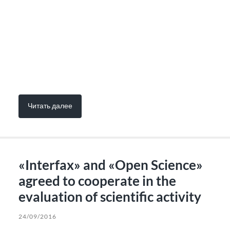
Читать далее
«Interfax» and «Open Science»
agreed to cooperate in the
evaluation of scientific activity
24/09/2016