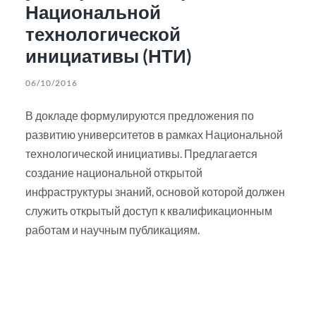
Национальной
технологической
инициативы (НТИ)
06/10/2016
В докладе формулируются предложения по
развитию университетов в рамках Национальной
технологической инициативы. Предлагается
создание национальной открытой
инфраструктуры знаний, основой которой должен
служить открытый доступ к квалификационным
работам и научным публикациям.