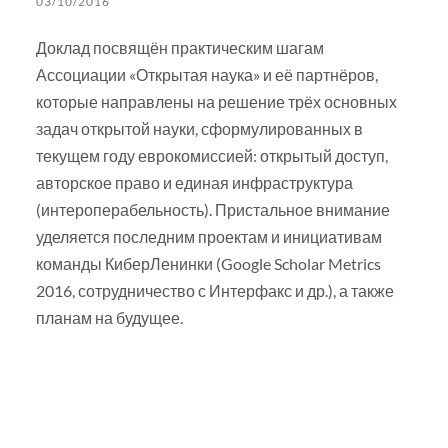
03/10/2016
Доклад посвящён практическим шагам
Ассоциации «Открытая наука» и её партнёров,
которые направлены на решение трёх основных
задач открытой науки, сформулированных в
текущем году еврокомиссией: открытый доступ,
авторское право и единая инфраструктура
(интероперабельность). Пристальное внимание
уделяется последним проектам и инициативам
команды КиберЛенинки (Google Scholar Metrics
2016, сотрудничество с Интерфакс и др.), а также
планам на будущее.