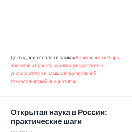
Доклад подготовлен в рамках
Конкурсного отбора
проектов и проектных команд по развитию
университетов в рамках Национальной
технологической инициативы
.
Открытая наука в России:
практические шаги