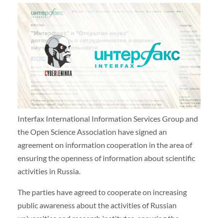
Interfax International Information Services Group and
the Open Science Association have signed an
agreement on information cooperation in the area of
ensuring the openness of information about scientific
activities in Russia.
The parties have agreed to cooperate on increasing
public awareness about the activities of Russian