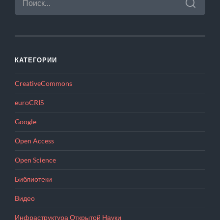
КАТЕГОРИИ
CreativeCommons
euroCRIS
Google
Open Access
Open Science
Библиотеки
Видео
Инфраструктура Открытой Науки