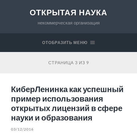
ОТКРЫТАЯ НАУКА
некоммерческая организация
ОТОБРАЗИТЬ МЕНЮ
СТРАНИЦА 3 ИЗ 9
КиберЛенинка как успешный
пример использования
открытых лицензий в сфере
науки и образования
03/12/2016