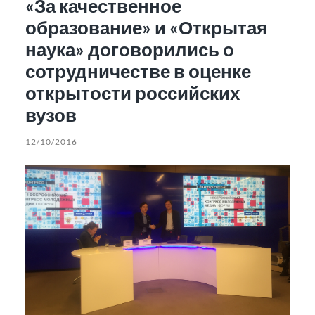
«За качественное
образование» и «Открытая
наука» договорились о
сотрудничестве в оценке
открытости российских
вузов
12/10/2016