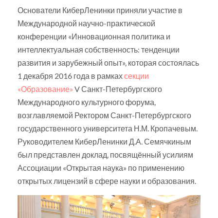
Основатели КиберЛенинки приняли участие в
Международной научно-практической
конференции «Инновационная политика и
интеллектуальная собственность: тенденции
развития и зарубежный опыт», которая состоялась
1 декабря 2016 года в рамках
секции
«Образование»
V Санкт-Петербургского
Международного культурного форума,
возглавляемой Ректором Санкт-Петербургского
государственного университета Н.М. Кропачевым.
Руководителем КиберЛенинки Д.А. Семячкиным
был представлен доклад, посвящённый усилиям
Ассоциации «Открытая наука» по применению
открытых лицензий в сфере науки и образования.