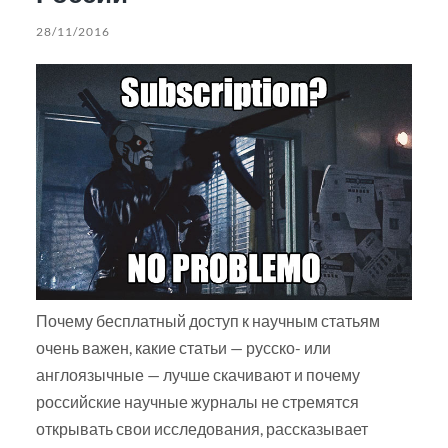
28/11/2016
Почему бесплатный доступ к научным статьям
очень важен, какие статьи — русско- или
англоязычные — лучше скачивают и почему
российские научные журналы не стремятся
открывать свои исследования, рассказывает