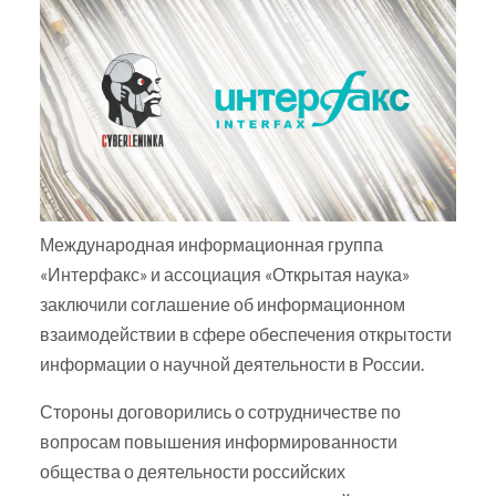
Международная информационная группа
«Интерфакс» и ассоциация «Открытая наука»
заключили соглашение об информационном
взаимодействии в сфере обеспечения открытости
информации о научной деятельности в России.
Стороны договорились о сотрудничестве по
вопросам повышения информированности
общества о деятельности российских