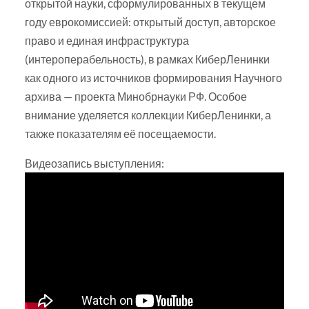
открытой науки, сформулированных в текущем
году еврокомиссией: открытый доступ, авторское
право и единая инфраструктура
(интероперабельность), в рамках КиберЛенинки
как одного из источников формирования Научного
архива — проекта Минобрнауки РФ. Особое
внимание уделяется коллекции КиберЛенинки, а
также показателям её посещаемости.
Видеозапись выступления: