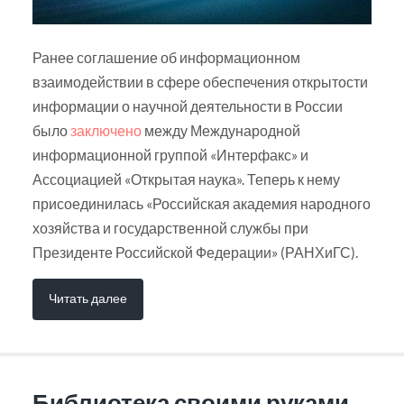
Ранее соглашение об информационном
взаимодействии в сфере обеспечения открытости
информации о научной деятельности в России
было
заключено
между Международной
информационной группой «Интерфакс» и
Ассоциацией «Открытая наука». Теперь к нему
присоединилась «Российская академия народного
хозяйства и государственной службы при
Президенте Российской Федерации» (РАНХиГС).
Читать далее
Библиотека своими руками.