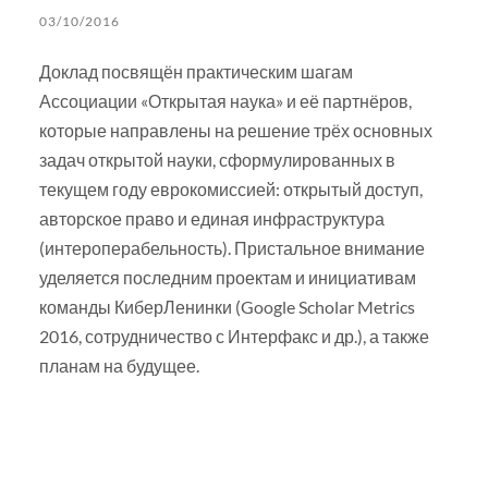
03/10/2016
Доклад посвящён практическим шагам
Ассоциации «Открытая наука» и её партнёров,
которые направлены на решение трёх основных
задач открытой науки, сформулированных в
текущем году еврокомиссией: открытый доступ,
авторское право и единая инфраструктура
(интероперабельность). Пристальное внимание
уделяется последним проектам и инициативам
команды КиберЛенинки (Google Scholar Metrics
2016, сотрудничество с Интерфакс и др.), а также
планам на будущее.