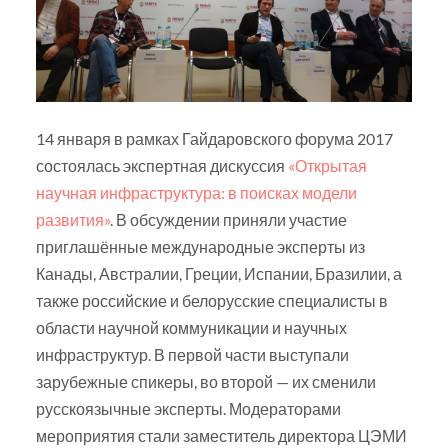
14 января в рамках Гайдаровского форума 2017
состоялась экспертная дискуссия
«Открытая
научная инфраструктура: в поисках модели
развития»
. В обсуждении приняли участие
приглашённые международные эксперты из
Канады, Австралии, Греции, Испании, Бразилии, а
также российские и белорусские специалисты в
области научной коммуникации и научных
инфраструктур. В первой части выступали
зарубежные спикеры, во второй — их сменили
русскоязычные эксперты. Модераторами
мероприятия стали заместитель директора ЦЭМИ