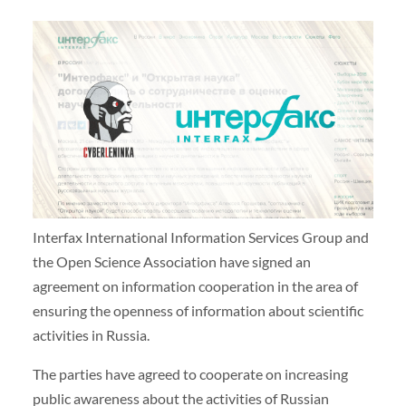
Interfax International Information Services Group and
the Open Science Association have signed an
agreement on information cooperation in the area of
ensuring the openness of information about scientific
activities in Russia.
The parties have agreed to cooperate on increasing
public awareness about the activities of Russian