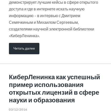
демонстрирует лучшие кейсы в сфере открытого
доступа и где в интернете искать научную
информацию – в интервью с Дмитрием
Семячкиным и Михаилом Сергеевым,
создателями научной электронной библиотеки
«КиберЛенинка».
Читать далее
КиберЛенинка как успешный
пример использования
открытых лицензий в сфере
науки и образования
03/12/2016