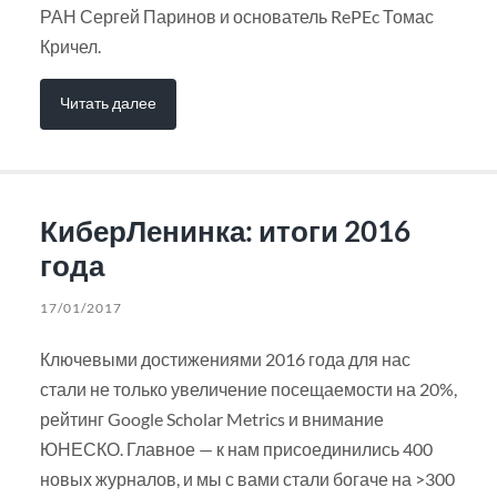
РАН Сергей Паринов и основатель RePEc Томас
Кричел.
Читать далее
КиберЛенинка: итоги 2016
года
17/01/2017
Ключевыми достижениями 2016 года для нас
стали не только увеличение посещаемости на 20%,
рейтинг Google Scholar Metrics и внимание
ЮНЕСКО. Главное — к нам присоединились 400
новых журналов, и мы с вами стали богаче на >300