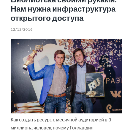
Нам нужна инфраструктура
открытого доступа
12/12/2016
Как создать ресурс с месячной аудиторией в 3
миллиона человек, почему Голландия