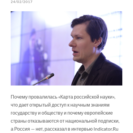
24/02/2017
Почему провалилась «Карта российской науки»,
что дает открытый доступ к научным знаниям
государству и обществу и почему европейские
страны отказываются от национальной подписки,
а Россия — нет, рассказал в интервью Indicator.Ru