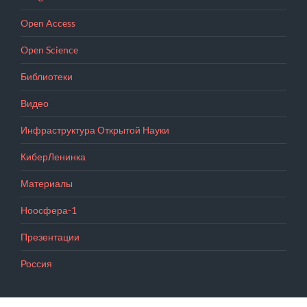
Open Access
Open Science
Библиотеки
Видео
Инфраструктура Открытой Науки
КиберЛенинка
Материалы
Ноосфера-1
Презентации
Россия