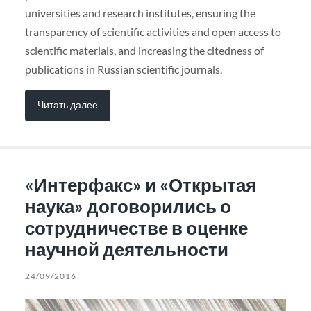
universities and research institutes, ensuring the
transparency of scientific activities and open access to
scientific materials, and increasing the citedness of
publications in Russian scientific journals.
Читать далее
«Интерфакс» и «Открытая
наука» договорились о
сотрудничестве в оценке
научной деятельности
24/09/2016