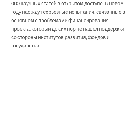
000 научных статей в открытом доступе. В новом
году нас ждут серьезные испытания, связанные в
основном с проблемами финансирования
проекта, который до сих пор не нашел поддержки
со стороны институтов развития, фондов и
государства.