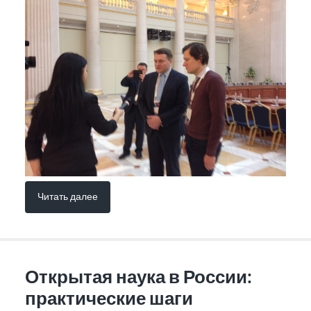
Читать далее
Открытая наука в России:
практические шаги