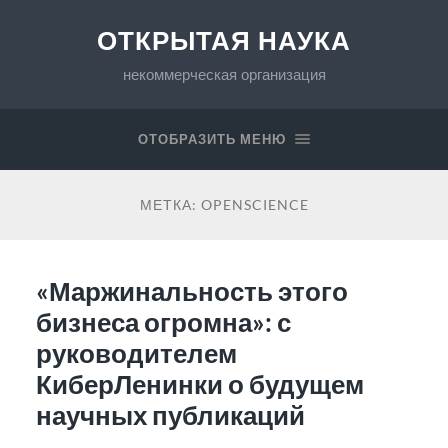
ОТКРЫТАЯ НАУКА
некоммерческая организация
ОТОБРАЗИТЬ МЕНЮ
МЕТКА:
OPENSCIENCE
«Маржинальность этого
бизнеса огромна»: с
руководителем
КиберЛенинки о будущем
научных публикаций