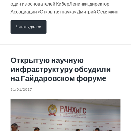
один из основателей КиберЛенинки, директор
Ассоциации «Открытая наука» Дмитрий Семячкин.
Читать далее
Открытую научную
инфраструктуру обсудили
на Гайдаровском форуме
31/01/2017