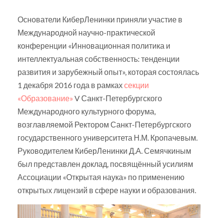
Основатели КиберЛенинки приняли участие в
Международной научно-практической
конференции «Инновационная политика и
интеллектуальная собственность: тенденции
развития и зарубежный опыт», которая состоялась
1 декабря 2016 года в рамках
секции
«Образование»
V Санкт-Петербургского
Международного культурного форума,
возглавляемой Ректором Санкт-Петербургского
государственного университета Н.М. Кропачевым.
Руководителем КиберЛенинки Д.А. Семячкиным
был представлен доклад, посвящённый усилиям
Ассоциации «Открытая наука» по применению
открытых лицензий в сфере науки и образования.