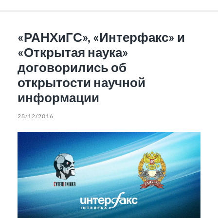
«РАНХиГС», «Интерфакс» и
«Открытая наука»
договорились об
открытости научной
информации
28/12/2016